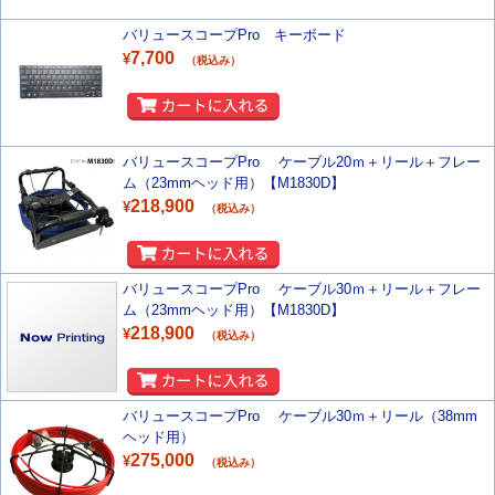
バリュースコープPro キーボード
7,700
¥
（税込み）
バリュースコープPro ケーブル20ｍ＋リール＋フレー
ム（23mmヘッド用）【M1830D】
218,900
¥
（税込み）
バリュースコープPro ケーブル30ｍ＋リール＋フレー
ム（23mmヘッド用）【M1830D】
218,900
¥
（税込み）
バリュースコープPro ケーブル30ｍ＋リール（38mm
ヘッド用）
275,000
¥
（税込み）