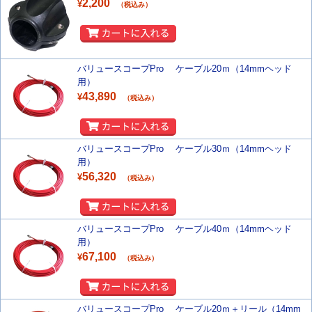
2,200
¥
（税込み）
バリュースコープPro ケーブル20ｍ（14mmヘッド
用）
43,890
¥
（税込み）
バリュースコープPro ケーブル30ｍ（14mmヘッド
用）
56,320
¥
（税込み）
バリュースコープPro ケーブル40ｍ（14mmヘッド
用）
67,100
¥
（税込み）
バリュースコープPro ケーブル20ｍ＋リール（14mm