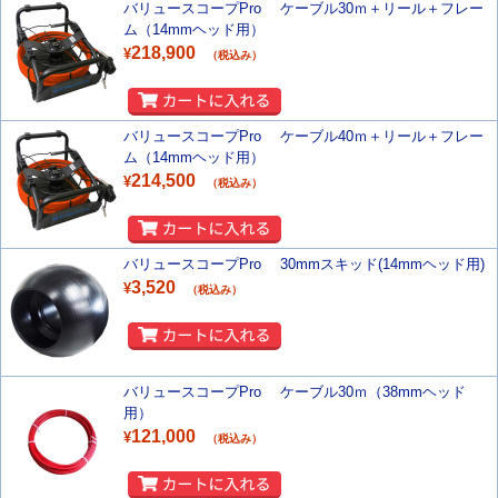
バリュースコープPro ケーブル30ｍ＋リール＋フレー
ム（14mmヘッド用）
218,900
¥
（税込み）
バリュースコープPro ケーブル40ｍ＋リール＋フレー
ム（14mmヘッド用）
214,500
¥
（税込み）
バリュースコープPro 30mmスキッド(14mmヘッド用)
3,520
¥
（税込み）
バリュースコープPro ケーブル30ｍ（38mmヘッド
用）
121,000
¥
（税込み）