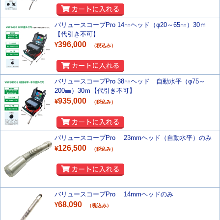
バリュースコープPro 14㎜ヘッド（φ20～65㎜）30ｍ
【代引き不可】
396,000
¥
（税込み）
バリュースコープPro 38㎜ヘッド 自動水平（φ75～
200㎜）30ｍ【代引き不可】
935,000
¥
（税込み）
バリュースコープPro 23mmヘッド（自動水平）のみ
126,500
¥
（税込み）
バリュースコープPro 14mmヘッドのみ
68,090
¥
（税込み）