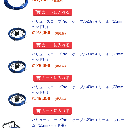
¥
（税込み）
バリュースコープPro ケーブル20ｍ＋リール（23mm
ヘッド用）
127,050
¥
（税込み）
バリュースコープPro ケーブル30ｍ＋リール（23mm
ヘッド用）
129,690
¥
（税込み）
バリュースコープPro ケーブル40ｍ＋リール（23mm
ヘッド用）
149,050
¥
（税込み）
バリュースコープPro ケーブル20ｍ＋リール＋フレー
ム（23mmヘッド用）