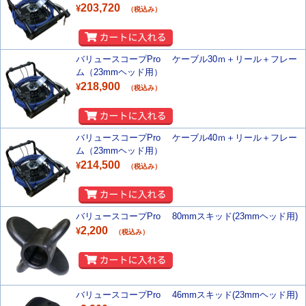
203,720
¥
（税込み）
バリュースコープPro ケーブル30ｍ＋リール＋フレー
ム（23mmヘッド用）
218,900
¥
（税込み）
バリュースコープPro ケーブル40ｍ＋リール＋フレー
ム（23mmヘッド用）
214,500
¥
（税込み）
バリュースコープPro 80mmスキッド(23mmヘッド用)
2,200
¥
（税込み）
バリュースコープPro 46mmスキッド(23mmヘッド用)