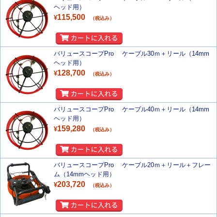
ヘッド用）
115,500
¥
（税込み）
バリュースコープPro ケーブル30ｍ＋リール（14mm
ヘッド用）
128,700
¥
（税込み）
バリュースコープPro ケーブル40ｍ＋リール（14mm
ヘッド用）
159,280
¥
（税込み）
バリュースコープPro ケーブル20ｍ＋リール＋フレー
ム（14mmヘッド用）
203,720
¥
（税込み）