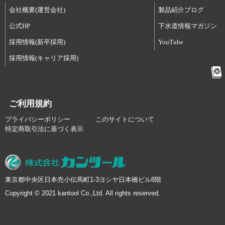
会社概要(運営会社)
製品紹介ブログ
公式HP
下水道情報マガジン
採用情報(新卒採用)
YouTube
採用情報(キャリア採用)
ご利用規約
プライバシーポリシー
このサイトについて
特定商取引法に基づく表示
東京都中央区日本売小伝馬町1-3ヨシヤ日本橋ビル8階
Copyright © 2021 kantool Co.,Ltd. All rights reserved.