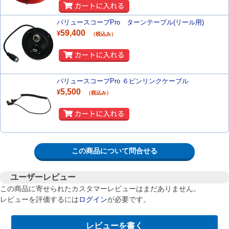
バリュースコープPro ターンテーブル(リール用)
59,400
¥
（税込み）
バリュースコープPro ６ピンリンクケーブル
5,500
¥
（税込み）
この商品について問合せる
ユーザーレビュー
この商品に寄せられたカスタマーレビューはまだありません。
レビューを評価するには
ログイン
が必要です。