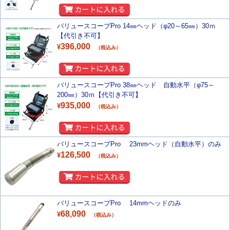
バリュースコープPro 14㎜ヘッド（φ20～65㎜）30ｍ
【代引き不可】
396,000
¥
（税込み）
バリュースコープPro 38㎜ヘッド 自動水平（φ75～
200㎜）30ｍ【代引き不可】
935,000
¥
（税込み）
バリュースコープPro 23mmヘッド（自動水平）のみ
126,500
¥
（税込み）
バリュースコープPro 14mmヘッドのみ
68,090
¥
（税込み）