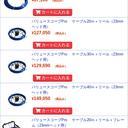
¥
（税込み）
バリュースコープPro ケーブル20ｍ＋リール（23mm
ヘッド用）
127,050
¥
（税込み）
バリュースコープPro ケーブル30ｍ＋リール（23mm
ヘッド用）
129,690
¥
（税込み）
バリュースコープPro ケーブル40ｍ＋リール（23mm
ヘッド用）
149,050
¥
（税込み）
バリュースコープPro ケーブル20ｍ＋リール＋フレー
ム（23mmヘッド用）