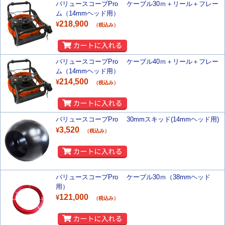
バリュースコープPro ケーブル30ｍ＋リール＋フレー
ム（14mmヘッド用）
218,900
¥
（税込み）
バリュースコープPro ケーブル40ｍ＋リール＋フレー
ム（14mmヘッド用）
214,500
¥
（税込み）
バリュースコープPro 30mmスキッド(14mmヘッド用)
3,520
¥
（税込み）
バリュースコープPro ケーブル30ｍ（38mmヘッド
用）
121,000
¥
（税込み）