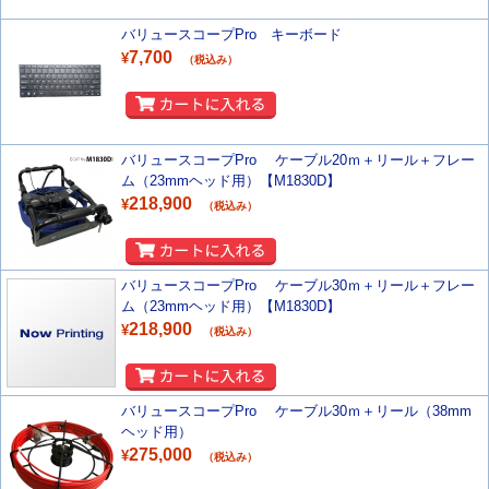
バリュースコープPro キーボード
7,700
¥
（税込み）
バリュースコープPro ケーブル20ｍ＋リール＋フレー
ム（23mmヘッド用）【M1830D】
218,900
¥
（税込み）
バリュースコープPro ケーブル30ｍ＋リール＋フレー
ム（23mmヘッド用）【M1830D】
218,900
¥
（税込み）
バリュースコープPro ケーブル30ｍ＋リール（38mm
ヘッド用）
275,000
¥
（税込み）