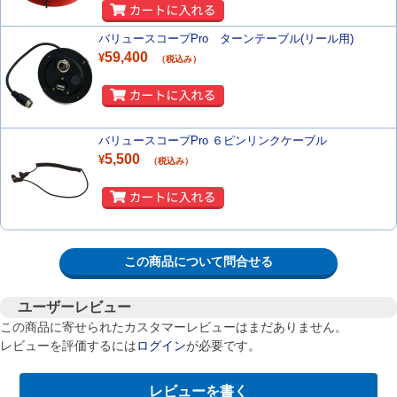
バリュースコープPro ターンテーブル(リール用)
59,400
¥
（税込み）
バリュースコープPro ６ピンリンクケーブル
5,500
¥
（税込み）
この商品について問合せる
ユーザーレビュー
この商品に寄せられたカスタマーレビューはまだありません。
レビューを評価するには
ログイン
が必要です。