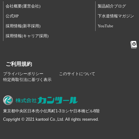
会社概要(運営会社)
製品紹介ブログ
公式HP
下水道情報マガジン
採用情報(新卒採用)
YouTube
採用情報(キャリア採用)
ご利用規約
プライバシーポリシー
このサイトについて
特定商取引法に基づく表示
東京都中央区日本売小伝馬町1-3ヨシヤ日本橋ビル8階
Copyright © 2021 kantool Co.,Ltd. All rights reserved.