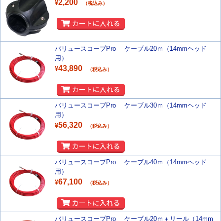
2,200
¥
（税込み）
バリュースコープPro ケーブル20ｍ（14mmヘッド
用）
43,890
¥
（税込み）
バリュースコープPro ケーブル30ｍ（14mmヘッド
用）
56,320
¥
（税込み）
バリュースコープPro ケーブル40ｍ（14mmヘッド
用）
67,100
¥
（税込み）
バリュースコープPro ケーブル20ｍ＋リール（14mm