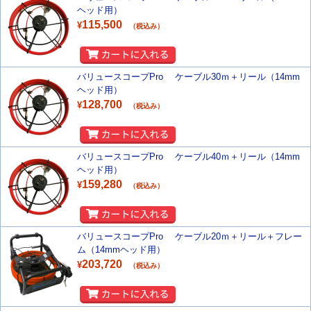
ヘッド用）
115,500
¥
（税込み）
バリュースコープPro ケーブル30ｍ＋リール（14mm
ヘッド用）
128,700
¥
（税込み）
バリュースコープPro ケーブル40ｍ＋リール（14mm
ヘッド用）
159,280
¥
（税込み）
バリュースコープPro ケーブル20ｍ＋リール＋フレー
ム（14mmヘッド用）
203,720
¥
（税込み）