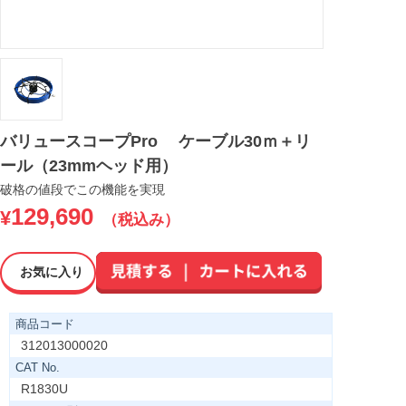
バリュースコープPro ケーブル30ｍ＋リ
ール（23mmヘッド用）
破格の値段でこの機能を実現
129,690
¥
（税込み）
お気に入り
商品コード
312013000020
CAT No.
R1830U