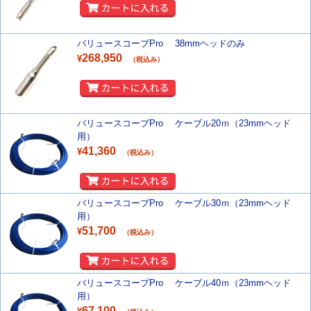
バリュースコープPro 38mmヘッドのみ
268,950
¥
（税込み）
バリュースコープPro ケーブル20ｍ（23mmヘッド
用）
41,360
¥
（税込み）
バリュースコープPro ケーブル30ｍ（23mmヘッド
用）
51,700
¥
（税込み）
バリュースコープPro ケーブル40ｍ（23mmヘッド
用）
67,100