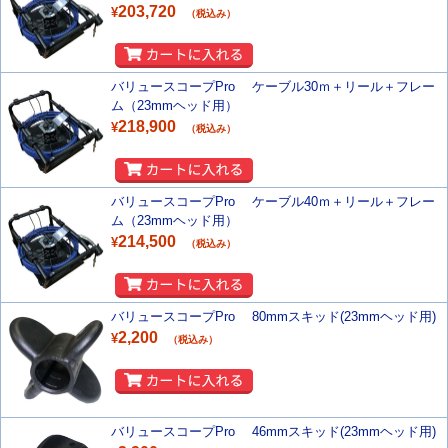
203,720
¥
（税込み）
バリュースコープPro ケーブル30ｍ＋リール＋フレー
ム（23mmヘッド用）
218,900
¥
（税込み）
バリュースコープPro ケーブル40ｍ＋リール＋フレー
ム（23mmヘッド用）
214,500
¥
（税込み）
バリュースコープPro 80mmスキッド(23mmヘッド用)
2,200
¥
（税込み）
バリュースコープPro 46mmスキッド(23mmヘッド用)