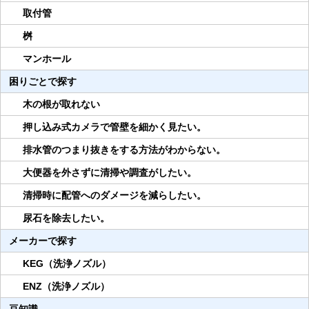
取付管
桝
マンホール
困りごとで探す
木の根が取れない
押し込み式カメラで管壁を細かく見たい。
排水管のつまり抜きをする方法がわからない。
大便器を外さずに清掃や調査がしたい。
清掃時に配管へのダメージを減らしたい。
尿石を除去したい。
メーカーで探す
KEG（洗浄ノズル）
ENZ（洗浄ノズル）