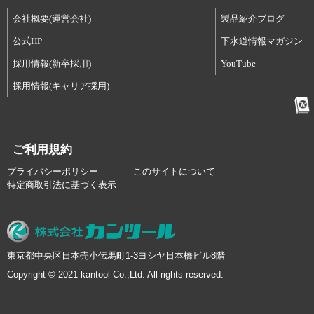
会社概要(運営会社)
製品紹介ブログ
公式HP
下水道情報マガジン
採用情報(新卒採用)
YouTube
採用情報(キャリア採用)
ご利用規約
プライバシーポリシー
このサイトについて
特定商取引法に基づく表示
東京都中央区日本売小伝馬町1-3ヨシヤ日本橋ビル8階
Copyright © 2021 kantool Co.,Ltd. All rights reserved.