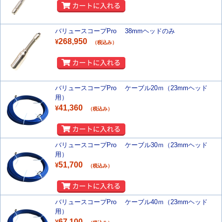
バリュースコープPro 38mmヘッドのみ
268,950
¥
（税込み）
バリュースコープPro ケーブル20ｍ（23mmヘッド
用）
41,360
¥
（税込み）
バリュースコープPro ケーブル30ｍ（23mmヘッド
用）
51,700
¥
（税込み）
バリュースコープPro ケーブル40ｍ（23mmヘッド
用）
67,100