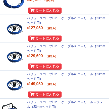
¥
（税込み）
バリュースコープPro ケーブル20ｍ＋リール（23mm
ヘッド用）
127,050
¥
（税込み）
バリュースコープPro ケーブル30ｍ＋リール（23mm
ヘッド用）
129,690
¥
（税込み）
バリュースコープPro ケーブル40ｍ＋リール（23mm
ヘッド用）
149,050
¥
（税込み）
バリュースコープPro ケーブル20ｍ＋リール＋フレー
ム（23mmヘッド用）