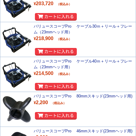
203,720
¥
（税込み）
バリュースコープPro ケーブル30ｍ＋リール＋フレー
ム（23mmヘッド用）
218,900
¥
（税込み）
バリュースコープPro ケーブル40ｍ＋リール＋フレー
ム（23mmヘッド用）
214,500
¥
（税込み）
バリュースコープPro 80mmスキッド(23mmヘッド用)
2,200
¥
（税込み）
バリュースコープPro 46mmスキッド(23mmヘッド用)