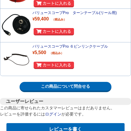
バリュースコープPro ターンテーブル(リール用)
59,400
¥
（税込み）
バリュースコープPro ６ピンリンクケーブル
5,500
¥
（税込み）
この商品について問合せる
ユーザーレビュー
この商品に寄せられたカスタマーレビューはまだありません。
レビューを評価するには
ログイン
が必要です。