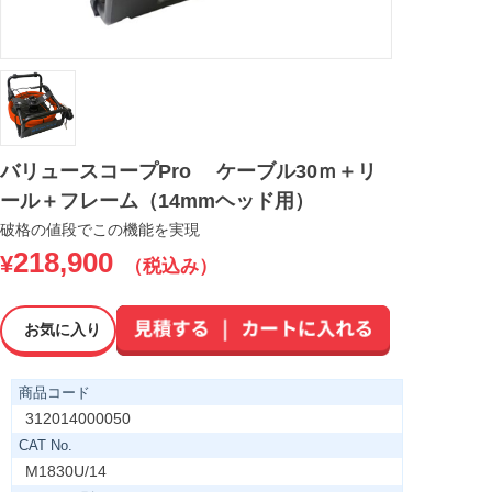
バリュースコープPro ケーブル30ｍ＋リ
ール＋フレーム（14mmヘッド用）
破格の値段でこの機能を実現
218,900
¥
（税込み）
お気に入り
商品コード
312014000050
CAT No.
M1830U/14