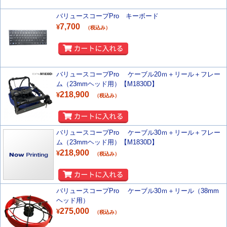
バリュースコープPro キーボード
7,700
¥
（税込み）
バリュースコープPro ケーブル20ｍ＋リール＋フレー
ム（23mmヘッド用）【M1830D】
218,900
¥
（税込み）
バリュースコープPro ケーブル30ｍ＋リール＋フレー
ム（23mmヘッド用）【M1830D】
218,900
¥
（税込み）
バリュースコープPro ケーブル30ｍ＋リール（38mm
ヘッド用）
275,000
¥
（税込み）