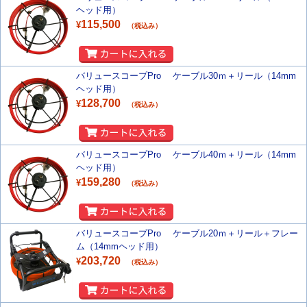
ヘッド用）
115,500
¥
（税込み）
バリュースコープPro ケーブル30ｍ＋リール（14mm
ヘッド用）
128,700
¥
（税込み）
バリュースコープPro ケーブル40ｍ＋リール（14mm
ヘッド用）
159,280
¥
（税込み）
バリュースコープPro ケーブル20ｍ＋リール＋フレー
ム（14mmヘッド用）
203,720
¥
（税込み）