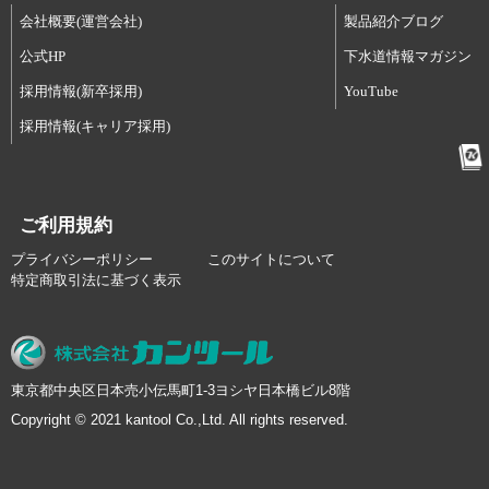
会社概要(運営会社)
製品紹介ブログ
公式HP
下水道情報マガジン
採用情報(新卒採用)
YouTube
採用情報(キャリア採用)
ご利用規約
プライバシーポリシー
このサイトについて
特定商取引法に基づく表示
東京都中央区日本売小伝馬町1-3ヨシヤ日本橋ビル8階
Copyright © 2021 kantool Co.,Ltd. All rights reserved.