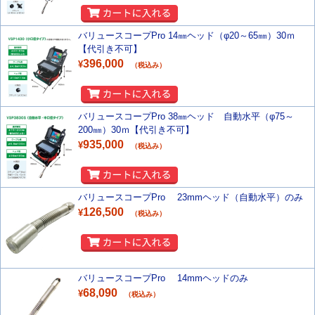
バリュースコープPro 14㎜ヘッド（φ20～65㎜）30ｍ
【代引き不可】
396,000
¥
（税込み）
バリュースコープPro 38㎜ヘッド 自動水平（φ75～
200㎜）30ｍ【代引き不可】
935,000
¥
（税込み）
バリュースコープPro 23mmヘッド（自動水平）のみ
126,500
¥
（税込み）
バリュースコープPro 14mmヘッドのみ
68,090
¥
（税込み）