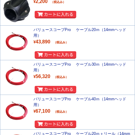
2,200
¥
（税込み）
バリュースコープPro ケーブル20ｍ（14mmヘッド
用）
43,890
¥
（税込み）
バリュースコープPro ケーブル30ｍ（14mmヘッド
用）
56,320
¥
（税込み）
バリュースコープPro ケーブル40ｍ（14mmヘッド
用）
67,100
¥
（税込み）
バリュースコープPro ケーブル20ｍ＋リール（14mm