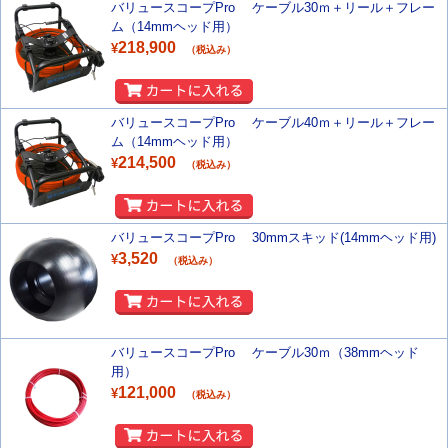
バリュースコープPro ケーブル30ｍ＋リール＋フレー
ム（14mmヘッド用）
218,900
¥
（税込み）
バリュースコープPro ケーブル40ｍ＋リール＋フレー
ム（14mmヘッド用）
214,500
¥
（税込み）
バリュースコープPro 30mmスキッド(14mmヘッド用)
3,520
¥
（税込み）
バリュースコープPro ケーブル30ｍ（38mmヘッド
用）
121,000
¥
（税込み）