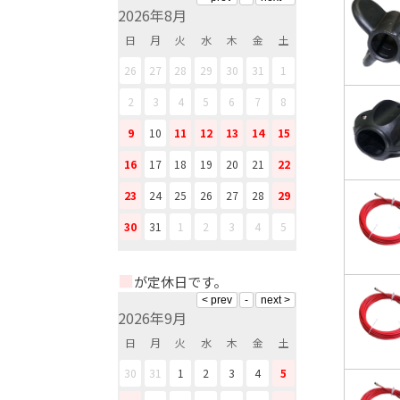
2026年8月
日
月
火
水
木
金
土
26
27
28
29
30
31
1
2
3
4
5
6
7
8
9
10
11
12
13
14
15
16
17
18
19
20
21
22
23
24
25
26
27
28
29
30
31
1
2
3
4
5
■
が定休日です。
2026年9月
日
月
火
水
木
金
土
30
31
1
2
3
4
5