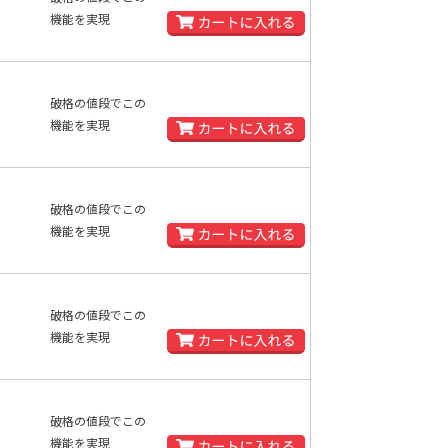
機能を実現
破格の値段でこの
機能を実現
破格の値段でこの
機能を実現
破格の値段でこの
機能を実現
破格の値段でこの
機能を実現