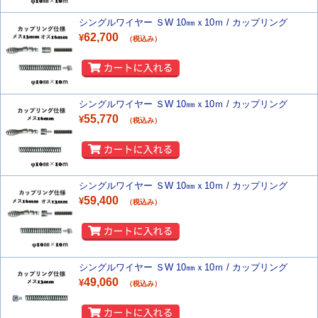
シングルワイヤー ＳW 10㎜ｘ10ｍ / カップリング
62,700
¥
（税込み）
シングルワイヤー ＳW 10㎜ｘ10ｍ / カップリング
55,770
¥
（税込み）
シングルワイヤー ＳW 10㎜ｘ10ｍ / カップリング
59,400
¥
（税込み）
シングルワイヤー ＳW 10㎜ｘ10ｍ / カップリング
49,060
¥
（税込み）