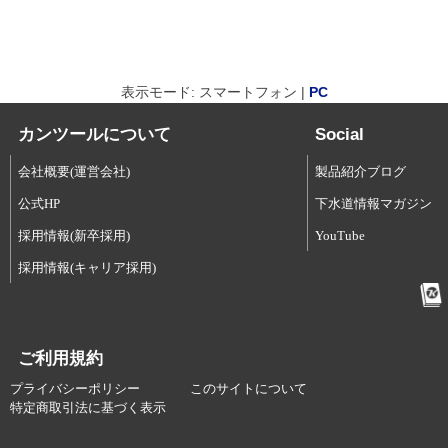
表示モード: スマートフォン |
PC
カンツールについて
Social
会社概要(運営会社)
製品紹介ブログ
公式HP
下水道情報マガジン
採用情報(新卒採用)
YouTube
採用情報(キャリア採用)
ご利用規約
プライバシーポリシー
このサイトについて
特定商取引法に基づく表示