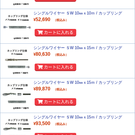
シングルワイヤー ＳW 10㎜ｘ10ｍ / カップリング
52,690
¥
（税込み）
シングルワイヤー ＳW 10㎜ｘ15ｍ / カップリング
80,630
¥
（税込み）
シングルワイヤー ＳW 10㎜ｘ15ｍ / カップリング
89,870
¥
（税込み）
シングルワイヤー ＳW 10㎜ｘ15ｍ / カップリング
93,500
¥
（税込み）