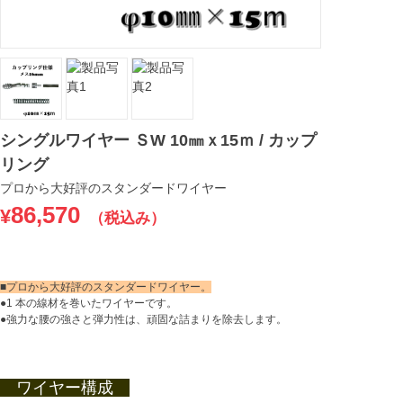
シングルワイヤー ＳW 10㎜ｘ15ｍ / カップ
リング
プロから大好評のスタンダードワイヤー
86,570
¥
（税込み）
■プロから大好評のスタンダードワイヤー。
●1 本の線材を巻いたワイヤーです。
●強力な腰の強さと弾力性は、頑固な詰まりを除去します。
ワイヤー構成