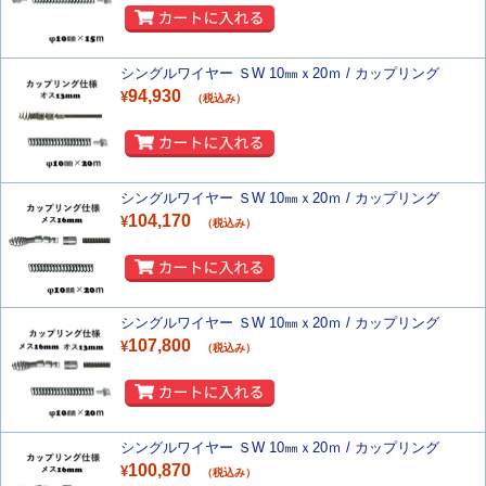
シングルワイヤー ＳW 10㎜ｘ20ｍ / カップリング
94,930
¥
（税込み）
シングルワイヤー ＳW 10㎜ｘ20ｍ / カップリング
104,170
¥
（税込み）
シングルワイヤー ＳW 10㎜ｘ20ｍ / カップリング
107,800
¥
（税込み）
シングルワイヤー ＳW 10㎜ｘ20ｍ / カップリング
100,870
¥
（税込み）