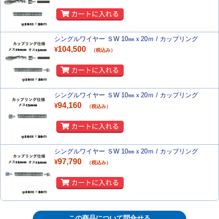
シングルワイヤー ＳW 10㎜ｘ20ｍ / カップリング
104,500
¥
（税込み）
シングルワイヤー ＳW 10㎜ｘ20ｍ / カップリング
94,160
¥
（税込み）
シングルワイヤー ＳW 10㎜ｘ20ｍ / カップリング
97,790
¥
（税込み）
この商品について問合せる