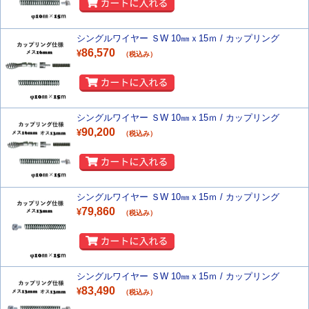
シングルワイヤー ＳW 10㎜ｘ15ｍ / カップリング
86,570
¥
（税込み）
シングルワイヤー ＳW 10㎜ｘ15ｍ / カップリング
90,200
¥
（税込み）
シングルワイヤー ＳW 10㎜ｘ15ｍ / カップリング
79,860
¥
（税込み）
シングルワイヤー ＳW 10㎜ｘ15ｍ / カップリング
83,490
¥
（税込み）