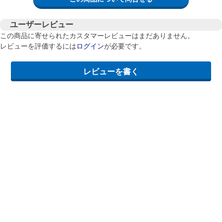
ユーザーレビュー
この商品に寄せられたカスタマーレビューはまだありません。
レビューを評価するには
ログイン
が必要です。