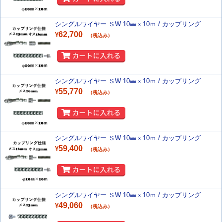
シングルワイヤー ＳW 10㎜ｘ10ｍ / カップリング
62,700
¥
（税込み）
シングルワイヤー ＳW 10㎜ｘ10ｍ / カップリング
55,770
¥
（税込み）
シングルワイヤー ＳW 10㎜ｘ10ｍ / カップリング
59,400
¥
（税込み）
シングルワイヤー ＳW 10㎜ｘ10ｍ / カップリング
49,060
¥
（税込み）