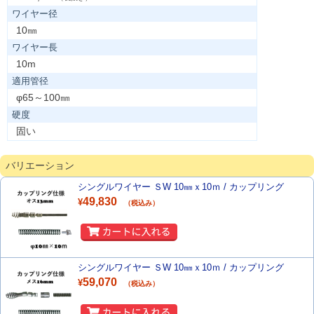
ワイヤー径
10㎜
ワイヤー長
10m
適用管径
φ65～100㎜
硬度
固い
バリエーション
シングルワイヤー ＳW 10㎜ｘ10ｍ / カップリング
49,830
¥
（税込み）
シングルワイヤー ＳW 10㎜ｘ10ｍ / カップリング
59,070
¥
（税込み）