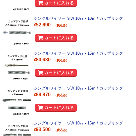
シングルワイヤー ＳW 10㎜ｘ10ｍ / カップリング
52,690
¥
（税込み）
シングルワイヤー ＳW 10㎜ｘ15ｍ / カップリング
80,630
¥
（税込み）
シングルワイヤー ＳW 10㎜ｘ15ｍ / カップリング
89,870
¥
（税込み）
シングルワイヤー ＳW 10㎜ｘ15ｍ / カップリング
93,500
¥
（税込み）