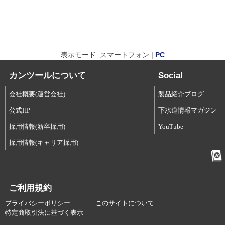
表示モード: スマートフォン |
PC
カンツールについて
Social
会社概要(運営会社)
製品紹介ブログ
公式HP
下水道情報マガジン
採用情報(新卒採用)
YouTube
採用情報(キャリア採用)
ご利用規約
プライバシーポリシー
このサイトについて
特定商取引法に基づく表示