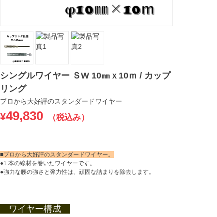
シングルワイヤー ＳW 10㎜ｘ10ｍ / カップ
リング
プロから大好評のスタンダードワイヤー
49,830
¥
（税込み）
■プロから大好評のスタンダードワイヤー。
●1 本の線材を巻いたワイヤーです。
●強力な腰の強さと弾力性は、頑固な詰まりを除去します。
ワイヤー構成