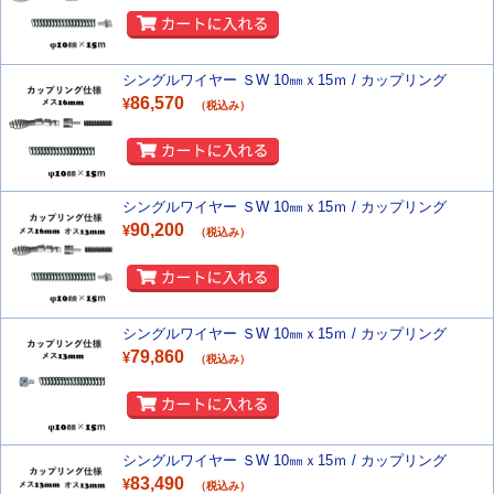
シングルワイヤー ＳW 10㎜ｘ15ｍ / カップリング
86,570
¥
（税込み）
シングルワイヤー ＳW 10㎜ｘ15ｍ / カップリング
90,200
¥
（税込み）
シングルワイヤー ＳW 10㎜ｘ15ｍ / カップリング
79,860
¥
（税込み）
シングルワイヤー ＳW 10㎜ｘ15ｍ / カップリング
83,490
¥
（税込み）