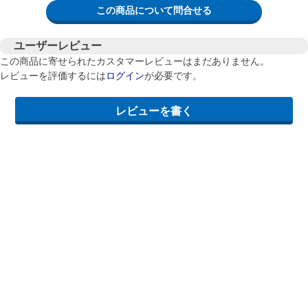
この商品について問合せる
ユーザーレビュー
この商品に寄せられたカスタマーレビューはまだありません。
レビューを評価するには
ログイン
が必要です。