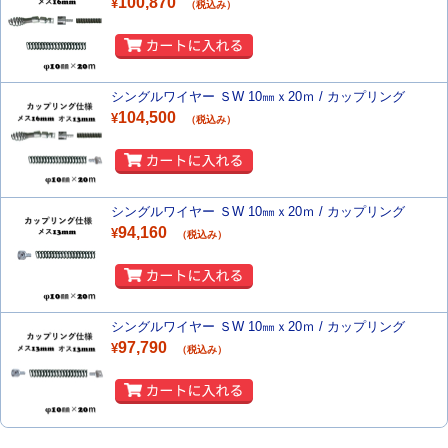
100,870
¥
（税込み）
シングルワイヤー ＳW 10㎜ｘ20ｍ / カップリング
104,500
¥
（税込み）
シングルワイヤー ＳW 10㎜ｘ20ｍ / カップリング
94,160
¥
（税込み）
シングルワイヤー ＳW 10㎜ｘ20ｍ / カップリング
97,790
¥
（税込み）