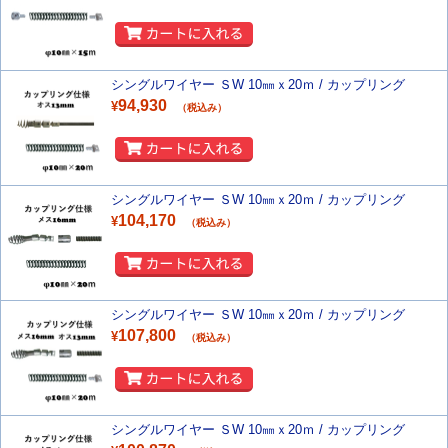
シングルワイヤー ＳW 10㎜ｘ20ｍ / カップリング
94,930
¥
（税込み）
シングルワイヤー ＳW 10㎜ｘ20ｍ / カップリング
104,170
¥
（税込み）
シングルワイヤー ＳW 10㎜ｘ20ｍ / カップリング
107,800
¥
（税込み）
シングルワイヤー ＳW 10㎜ｘ20ｍ / カップリング