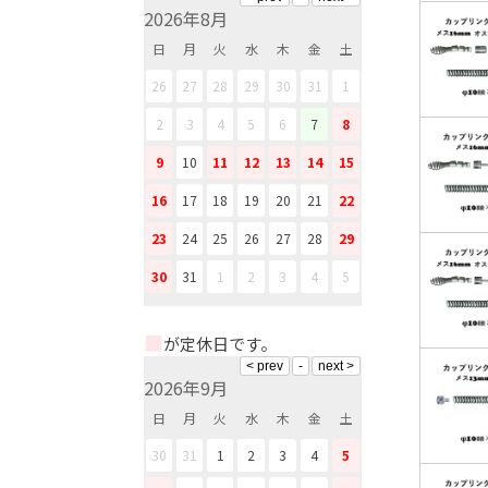
2026年8月
日
月
火
水
木
金
土
26
27
28
29
30
31
1
2
3
4
5
6
7
8
9
10
11
12
13
14
15
16
17
18
19
20
21
22
23
24
25
26
27
28
29
30
31
1
2
3
4
5
■
が定休日です。
2026年9月
日
月
火
水
木
金
土
30
31
1
2
3
4
5