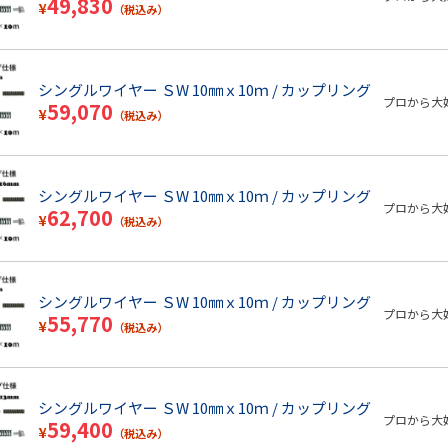
49,830
¥
（税込み）
シングルワイヤー ＳW 10㎜ｘ10ｍ / カップリング
プロから大
59,070
¥
（税込み）
シングルワイヤー ＳW 10㎜ｘ10ｍ / カップリング
プロから大
62,700
¥
（税込み）
シングルワイヤー ＳW 10㎜ｘ10ｍ / カップリング
プロから大
55,770
¥
（税込み）
シングルワイヤー ＳW 10㎜ｘ10ｍ / カップリング
プロから大
59,400
¥
（税込み）