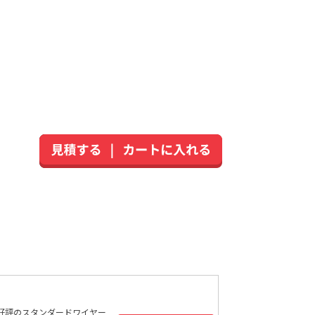
好評のスタンダードワイヤー