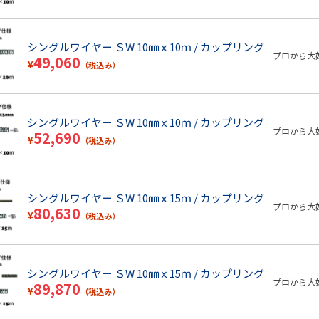
シングルワイヤー ＳW 10㎜ｘ10ｍ / カップリング
プロから大
49,060
¥
（税込み）
シングルワイヤー ＳW 10㎜ｘ10ｍ / カップリング
プロから大
52,690
¥
（税込み）
シングルワイヤー ＳW 10㎜ｘ15ｍ / カップリング
プロから大
80,630
¥
（税込み）
シングルワイヤー ＳW 10㎜ｘ15ｍ / カップリング
プロから大
89,870
¥
（税込み）