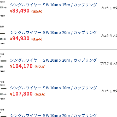
シングルワイヤー ＳW 10㎜ｘ15ｍ / カップリング
プロから大
83,490
¥
（税込み）
シングルワイヤー ＳW 10㎜ｘ20ｍ / カップリング
プロから大
94,930
¥
（税込み）
シングルワイヤー ＳW 10㎜ｘ20ｍ / カップリング
プロから大
104,170
¥
（税込み）
シングルワイヤー ＳW 10㎜ｘ20ｍ / カップリング
プロから大
107,800
¥
（税込み）
シングルワイヤー ＳW 10㎜ｘ20ｍ / カップリング