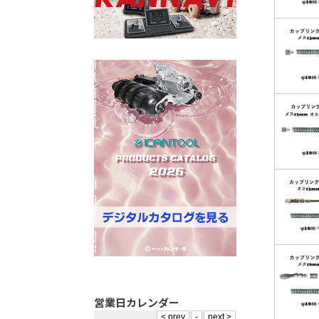
営業日カレンダー