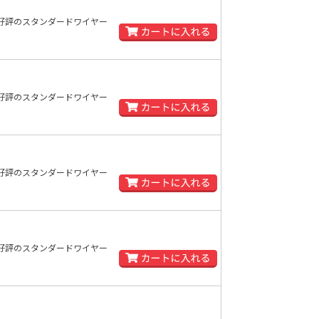
好評のスタンダードワイヤー
好評のスタンダードワイヤー
好評のスタンダードワイヤー
好評のスタンダードワイヤー