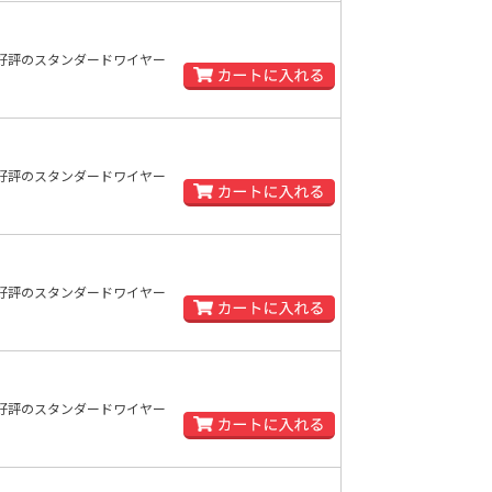
好評のスタンダードワイヤー
好評のスタンダードワイヤー
好評のスタンダードワイヤー
好評のスタンダードワイヤー