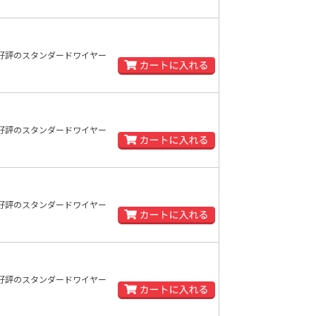
好評のスタンダードワイヤー
好評のスタンダードワイヤー
好評のスタンダードワイヤー
好評のスタンダードワイヤー