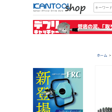
ホーム
>