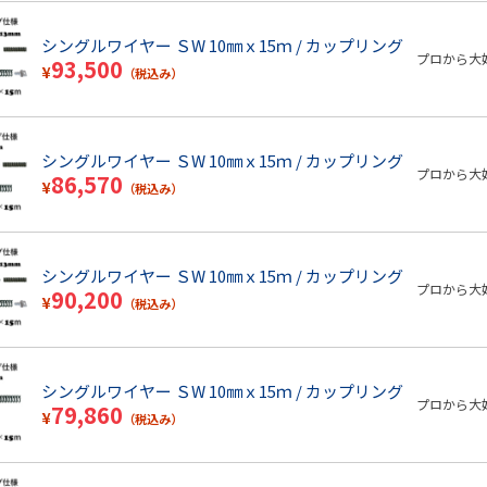
シングルワイヤー ＳW 10㎜ｘ15ｍ / カップリング
プロから大
93,500
¥
（税込み）
シングルワイヤー ＳW 10㎜ｘ15ｍ / カップリング
プロから大
86,570
¥
（税込み）
シングルワイヤー ＳW 10㎜ｘ15ｍ / カップリング
プロから大
90,200
¥
（税込み）
シングルワイヤー ＳW 10㎜ｘ15ｍ / カップリング
プロから大
79,860
¥
（税込み）