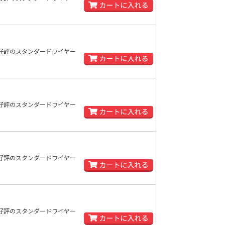
好評のスタンダードワイヤー
好評のスタンダードワイヤー
好評のスタンダードワイヤー
好評のスタンダードワイヤー