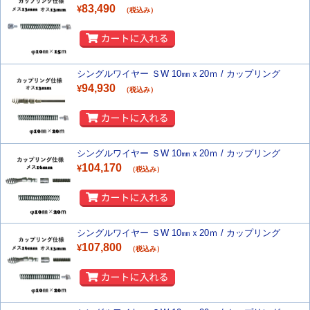
83,490
¥
（税込み）
シングルワイヤー ＳW 10㎜ｘ20ｍ / カップリング
94,930
¥
（税込み）
シングルワイヤー ＳW 10㎜ｘ20ｍ / カップリング
104,170
¥
（税込み）
シングルワイヤー ＳW 10㎜ｘ20ｍ / カップリング
107,800
¥
（税込み）