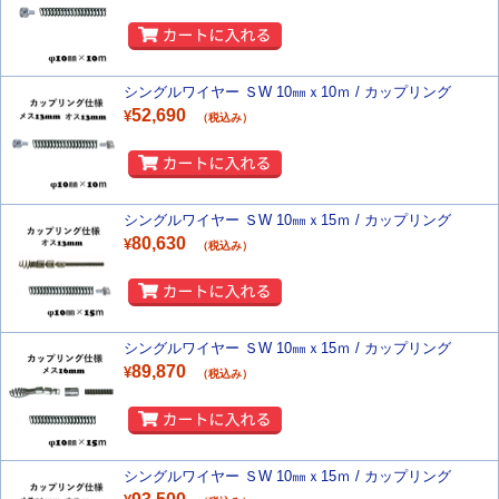
シングルワイヤー ＳW 10㎜ｘ10ｍ / カップリング
52,690
¥
（税込み）
シングルワイヤー ＳW 10㎜ｘ15ｍ / カップリング
80,630
¥
（税込み）
シングルワイヤー ＳW 10㎜ｘ15ｍ / カップリング
89,870
¥
（税込み）
シングルワイヤー ＳW 10㎜ｘ15ｍ / カップリング