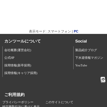
表示モード: スマートフォン |
PC
カンツールについて
Social
会社概要(運営会社)
製品紹介ブログ
公式HP
下水道情報マガジン
採用情報(新卒採用)
YouTube
採用情報(キャリア採用)
ご利用規約
プライバシーポリシー
このサイトについて
特定商取引法に基づく表示