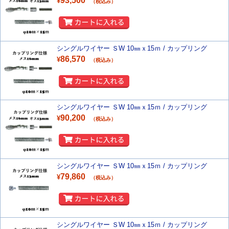
93,500
¥
（税込み）
シングルワイヤー ＳW 10㎜ｘ15ｍ / カップリング
86,570
¥
（税込み）
シングルワイヤー ＳW 10㎜ｘ15ｍ / カップリング
90,200
¥
（税込み）
シングルワイヤー ＳW 10㎜ｘ15ｍ / カップリング
79,860
¥
（税込み）
シングルワイヤー ＳW 10㎜ｘ15ｍ / カップリング