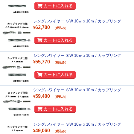
シングルワイヤー ＳW 10㎜ｘ10ｍ / カップリング
62,700
¥
（税込み）
シングルワイヤー ＳW 10㎜ｘ10ｍ / カップリング
55,770
¥
（税込み）
シングルワイヤー ＳW 10㎜ｘ10ｍ / カップリング
59,400
¥
（税込み）
シングルワイヤー ＳW 10㎜ｘ10ｍ / カップリング
49,060
¥
（税込み）