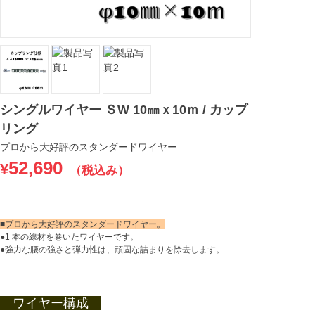
シングルワイヤー ＳW 10㎜ｘ10ｍ / カップ
リング
プロから大好評のスタンダードワイヤー
52,690
¥
（税込み）
■プロから大好評のスタンダードワイヤー。
●1 本の線材を巻いたワイヤーです。
●強力な腰の強さと弾力性は、頑固な詰まりを除去します。
ワイヤー構成