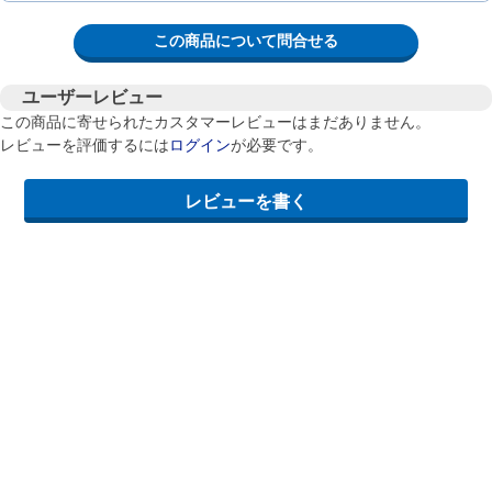
この商品について問合せる
ユーザーレビュー
この商品に寄せられたカスタマーレビューはまだありません。
レビューを評価するには
ログイン
が必要です。