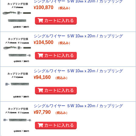
シングルワイヤー ＳW 10㎜ｘ20ｍ / カップリング
100,870
¥
（税込み）
シングルワイヤー ＳW 10㎜ｘ20ｍ / カップリング
104,500
¥
（税込み）
シングルワイヤー ＳW 10㎜ｘ20ｍ / カップリング
94,160
¥
（税込み）
シングルワイヤー ＳW 10㎜ｘ20ｍ / カップリング
97,790
¥
（税込み）