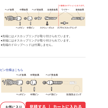
●先端にはメスカップリングが取り付けられています。
●末端にはオスカップリングが取り付けられています。
●先端のドロップヘッドは付属しません。
ピン仕様はこちら
お気に入り