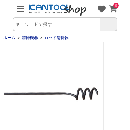
0
ホーム
>
清掃機器
>
ロッド清掃器