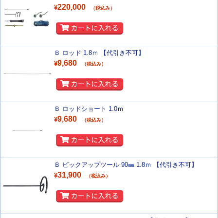
220,000
¥
（税込み）
Ｂ ロッド 1.8ｍ 【代引き不可】
9,680
¥
（税込み）
Ｂ ロッドショート 1.0ｍ
9,680
¥
（税込み）
Ｂ ピックアップツール 90㎜ 1.8ｍ 【代引き不可】
31,900
¥
（税込み）