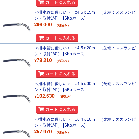
＜排水管に優しい＞ φ4.5ｘ15ｍ （先端：スズランピ
ン・取付1/4"） [SKαホース]
66,000
¥
（税込み）
＜排水管に優しい＞ φ4.5ｘ20ｍ （先端：スズランピ
ン・取付1/4"） [SKαホース]
78,210
¥
（税込み）
＜排水管に優しい＞ φ4.5ｘ30ｍ （先端：スズランピ
ン・取付1/4"） [SKαホース]
102,630
¥
（税込み）
＜排水管に優しい＞ φ6.4ｘ10ｍ （先端：スズランピ
ン・取付1/4"） [SKαホース]
57,970
¥
（税込み）