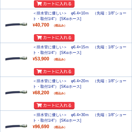
＜排水管に優しい＞ φ6.4×10ｍ （先端：1/8"ショー
ト・取付1/4"） [SKαホース]
40,700
¥
（税込み）
＜排水管に優しい＞ φ6.4×15ｍ （先端：1/8"ショー
ト・取付1/4"） [SKαホース]
53,900
¥
（税込み）
＜排水管に優しい＞ φ6.4×20ｍ （先端：1/8"ショー
ト・取付1/4"） [SKαホース]
68,200
¥
（税込み）
＜排水管に優しい＞ φ6.4×30ｍ （先端：1/8"ショー
ト・取付1/4"） [SKαホース]
96,690
¥
（税込み）