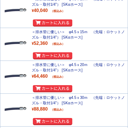
ズル・取付1/4"） [SKαホース]
40,040
¥
（税込み）
＜排水管に優しい＞ φ4.5ｘ15ｍ （先端：ロケットノ
ズル・取付1/4"） [SKαホース]
52,360
¥
（税込み）
＜排水管に優しい＞ φ4.5ｘ20ｍ （先端：ロケットノ
ズル・取付1/4"） [SKαホース]
64,460
¥
（税込み）
＜排水管に優しい＞ φ4.5ｘ30ｍ （先端：ロケットノ
ズル・取付1/4"） [SKαホース]
88,880
¥
（税込み）