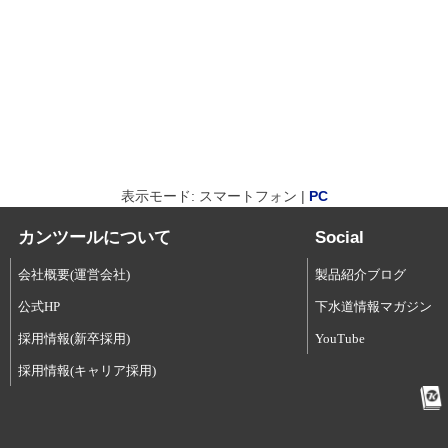
表示モード: スマートフォン |
PC
カンツールについて
Social
会社概要(運営会社)
製品紹介ブログ
公式HP
下水道情報マガジン
採用情報(新卒採用)
YouTube
採用情報(キャリア採用)