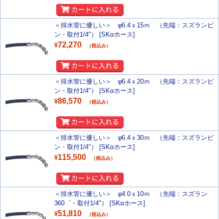
＜排水管に優しい＞ φ6.4ｘ15ｍ （先端：スズランピ
ン・取付1/4"） [SKαホース]
72,270
¥
（税込み）
＜排水管に優しい＞ φ6.4ｘ20ｍ （先端：スズランピ
ン・取付1/4"） [SKαホース]
86,570
¥
（税込み）
＜排水管に優しい＞ φ6.4ｘ30ｍ （先端：スズランピ
ン・取付1/4"） [SKαホース]
115,500
¥
（税込み）
＜排水管に優しい＞ φ4.0ｘ10ｍ （先端：スズラン
360゜・取付1/4"） [SKαホース]
51,810
¥
（税込み）