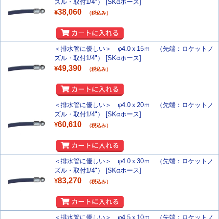
ズル・取付1/4"） [SKαホース]
38,060
¥
（税込み）
＜排水管に優しい＞ φ4.0ｘ15ｍ （先端：ロケットノ
ズル・取付1/4"） [SKαホース]
49,390
¥
（税込み）
＜排水管に優しい＞ φ4.0ｘ20ｍ （先端：ロケットノ
ズル・取付1/4"） [SKαホース]
60,610
¥
（税込み）
＜排水管に優しい＞ φ4.0ｘ30ｍ （先端：ロケットノ
ズル・取付1/4"） [SKαホース]
83,270
¥
（税込み）
＜排水管に優しい＞ φ4.5ｘ10ｍ （先端：ロケットノ