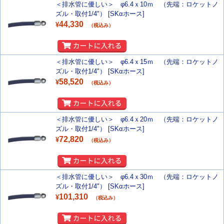
＜排水管に優しい＞ φ6.4ｘ10ｍ （先端：ロケットノ
ズル・取付1/4"） [SKαホース]
44,330
¥
（税込み）
＜排水管に優しい＞ φ6.4ｘ15ｍ （先端：ロケットノ
ズル・取付1/4"） [SKαホース]
58,520
¥
（税込み）
＜排水管に優しい＞ φ6.4ｘ20ｍ （先端：ロケットノ
ズル・取付1/4"） [SKαホース]
72,820
¥
（税込み）
＜排水管に優しい＞ φ6.4ｘ30ｍ （先端：ロケットノ
ズル・取付1/4"） [SKαホース]
101,310
¥
（税込み）