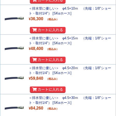
＜排水管に優しい＞ φ4.5×10ｍ （先端：1/8"ショー
ト・取付1/4"） [SKαホース]
36,300
¥
（税込み）
＜排水管に優しい＞ φ4.5×15ｍ （先端：1/8"ショー
ト・取付1/4"） [SKαホース]
48,400
¥
（税込み）
＜排水管に優しい＞ φ4.5×20ｍ （先端：1/8"ショー
ト・取付1/4"） [SKαホース]
59,840
¥
（税込み）
＜排水管に優しい＞ φ4.5×30ｍ （先端：1/8"ショー
ト・取付1/4"） [SKαホース]
84,260
¥
（税込み）