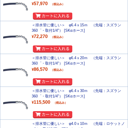
57,970
¥
（税込み）
＜排水管に優しい＞ φ6.4ｘ15ｍ （先端：スズラン
360゜・取付1/4"） [SKαホース]
72,270
¥
（税込み）
＜排水管に優しい＞ φ6.4ｘ20ｍ （先端：スズラン
360゜・取付1/4"） [SKαホース]
86,570
¥
（税込み）
＜排水管に優しい＞ φ6.4ｘ30ｍ （先端：スズラン
360゜・取付1/4"） [SKαホース]
115,500
¥
（税込み）
＜排水管に優しい＞ φ4.0ｘ10ｍ （先端：ロケットノ