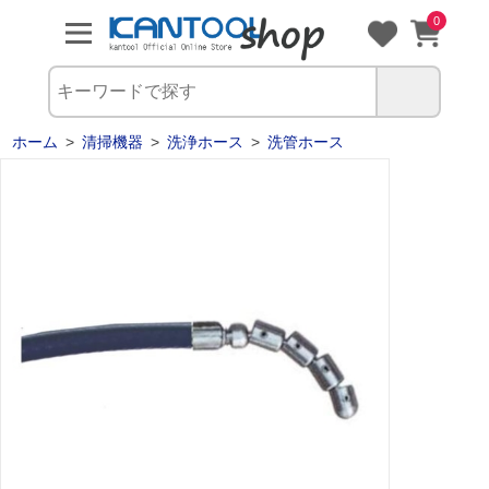
0
ホーム
>
清掃機器
>
洗浄ホース
>
洗管ホース