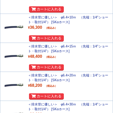
＜排水管に優しい＞ φ6.4×10ｍ （先端：1/4"ショー
ト・取付1/4"） [SKαホース]
36,300
¥
（税込み）
＜排水管に優しい＞ φ6.4×15ｍ （先端：1/4"ショー
ト・取付1/4"） [SKαホース]
48,400
¥
（税込み）
＜排水管に優しい＞ φ6.4×20ｍ （先端：1/4"ショー
ト・取付1/4"） [SKαホース]
68,200
¥
（税込み）
＜排水管に優しい＞ φ6.4×30ｍ （先端：1/4"ショー
ト・取付1/4"） [SKαホース]