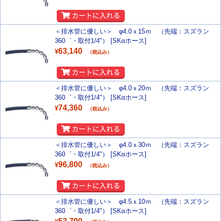
＜排水管に優しい＞ φ4.0ｘ15ｍ （先端：スズラン
360゜・取付1/4"） [SKαホース]
63,140
¥
（税込み）
＜排水管に優しい＞ φ4.0ｘ20ｍ （先端：スズラン
360゜・取付1/4"） [SKαホース]
74,360
¥
（税込み）
＜排水管に優しい＞ φ4.0ｘ30ｍ （先端：スズラン
360゜・取付1/4"） [SKαホース]
96,800
¥
（税込み）
＜排水管に優しい＞ φ4.5ｘ10ｍ （先端：スズラン
360゜・取付1/4"） [SKαホース]