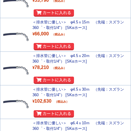
53,790
¥
（税込み）
＜排水管に優しい＞ φ4.5ｘ15ｍ （先端：スズラン
360゜・取付1/4"） [SKαホース]
66,000
¥
（税込み）
＜排水管に優しい＞ φ4.5ｘ20ｍ （先端：スズラン
360゜・取付1/4"） [SKαホース]
78,210
¥
（税込み）
＜排水管に優しい＞ φ4.5ｘ30ｍ （先端：スズラン
360゜・取付1/4"） [SKαホース]
102,630
¥
（税込み）
＜排水管に優しい＞ φ6.4ｘ10ｍ （先端：スズラン
360゜・取付1/4"） [SKαホース]