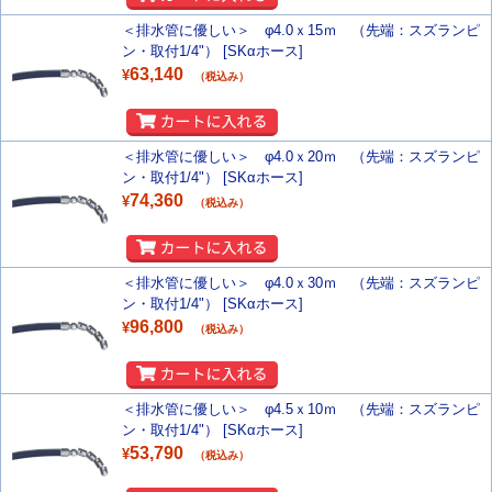
＜排水管に優しい＞ φ4.0ｘ15ｍ （先端：スズランピ
ン・取付1/4"） [SKαホース]
63,140
¥
（税込み）
＜排水管に優しい＞ φ4.0ｘ20ｍ （先端：スズランピ
ン・取付1/4"） [SKαホース]
74,360
¥
（税込み）
＜排水管に優しい＞ φ4.0ｘ30ｍ （先端：スズランピ
ン・取付1/4"） [SKαホース]
96,800
¥
（税込み）
＜排水管に優しい＞ φ4.5ｘ10ｍ （先端：スズランピ
ン・取付1/4"） [SKαホース]
53,790
¥
（税込み）