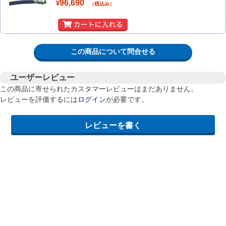
96,690
¥
（税込み）
この商品について問合せる
ユーザーレビュー
この商品に寄せられたカスタマーレビューはまだありません。
レビューを評価するには
ログイン
が必要です。