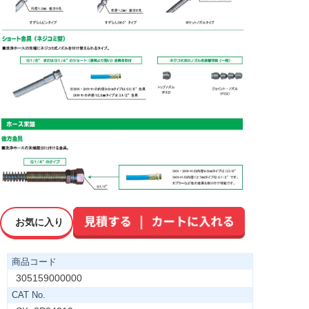
お気に入り
商品コード
305159000000
CAT No.