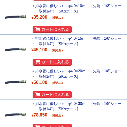
＜排水管に優しい＞ φ4.0×10ｍ （先端：1/8"ショー
ト・取付1/4"） [SKαホース]
35,200
¥
（税込み）
＜排水管に優しい＞ φ4.0×15ｍ （先端：1/8"ショー
ト・取付1/4"） [SKαホース]
45,100
¥
（税込み）
＜排水管に優しい＞ φ4.0×20ｍ （先端：1/8"ショー
ト・取付1/4"） [SKαホース]
56,100
¥
（税込み）
＜排水管に優しい＞ φ4.0×30ｍ （先端：1/8"ショー
ト・取付1/4"） [SKαホース]
78,650
¥
（税込み）