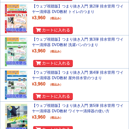
【ウェブ視聴版】つまり抜き入門 第2弾 排水管用 ワイ
ヤー清掃器 DVD教材 トイレのつまり
3,960
¥
（税込み）
【ウェブ視聴版】つまり抜き入門 第3弾 排水管用 ワイ
ヤー清掃器 DVD教材 洗濯パンのつまり
3,960
¥
（税込み）
【ウェブ視聴版】つまり抜き入門 第4弾 排水管用 ワイ
ヤー清掃器 DVD教材 屋外排水管のつまり
3,960
¥
（税込み）
【ウェブ視聴版】つまり抜き入門 第5弾 排水管用 ワイ
ヤー清掃器 DVD教材 ワイヤー清掃器の使い方
3,960
¥
（税込み）