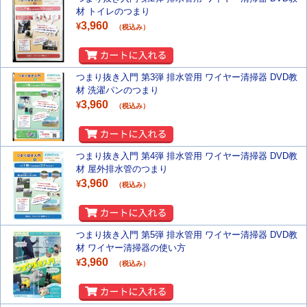
材 トイレのつまり
3,960
¥
（税込み）
つまり抜き入門 第3弾 排水管用 ワイヤー清掃器 DVD教
材 洗濯パンのつまり
3,960
¥
（税込み）
つまり抜き入門 第4弾 排水管用 ワイヤー清掃器 DVD教
材 屋外排水管のつまり
3,960
¥
（税込み）
つまり抜き入門 第5弾 排水管用 ワイヤー清掃器 DVD教
材 ワイヤー清掃器の使い方
3,960
¥
（税込み）