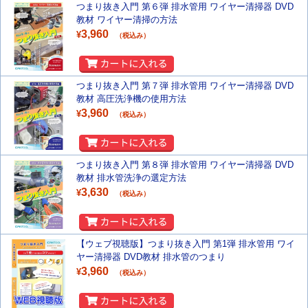
つまり抜き入門 第６弾 排水管用 ワイヤー清掃器 DVD
教材 ワイヤー清掃の方法
3,960
¥
（税込み）
つまり抜き入門 第７弾 排水管用 ワイヤー清掃器 DVD
教材 高圧洗浄機の使用方法
3,960
¥
（税込み）
つまり抜き入門 第８弾 排水管用 ワイヤー清掃器 DVD
教材 排水管洗浄の選定方法
3,630
¥
（税込み）
【ウェブ視聴版】つまり抜き入門 第1弾 排水管用 ワイ
ヤー清掃器 DVD教材 排水管のつまり
3,960
¥
（税込み）