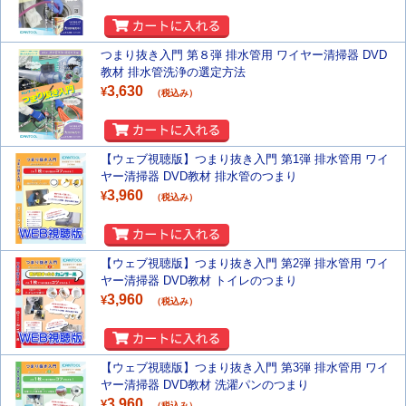
つまり抜き入門 第８弾 排水管用 ワイヤー清掃器 DVD
教材 排水管洗浄の選定方法
3,630
¥
（税込み）
【ウェブ視聴版】つまり抜き入門 第1弾 排水管用 ワイ
ヤー清掃器 DVD教材 排水管のつまり
3,960
¥
（税込み）
【ウェブ視聴版】つまり抜き入門 第2弾 排水管用 ワイ
ヤー清掃器 DVD教材 トイレのつまり
3,960
¥
（税込み）
【ウェブ視聴版】つまり抜き入門 第3弾 排水管用 ワイ
ヤー清掃器 DVD教材 洗濯パンのつまり
3,960
¥
（税込み）