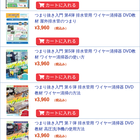
つまり抜き入門 第4弾 排水管用 ワイヤー清掃器 DVD教
材 屋外排水管のつまり
3,960
¥
（税込み）
つまり抜き入門 第5弾 排水管用 ワイヤー清掃器 DVD教
材 ワイヤー清掃器の使い方
3,960
¥
（税込み）
つまり抜き入門 第６弾 排水管用 ワイヤー清掃器 DVD
教材 ワイヤー清掃の方法
3,960
¥
（税込み）
つまり抜き入門 第７弾 排水管用 ワイヤー清掃器 DVD
教材 高圧洗浄機の使用方法
3,960
¥
（税込み）