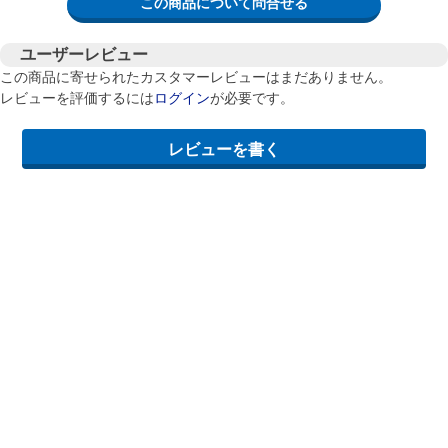
この商品について問合せる
ユーザーレビュー
この商品に寄せられたカスタマーレビューはまだありません。
レビューを評価するには
ログイン
が必要です。