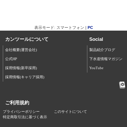
表示モード: スマートフォン |
PC
カンツールについて
Social
会社概要(運営会社)
製品紹介ブログ
公式HP
下水道情報マガジン
採用情報(新卒採用)
YouTube
採用情報(キャリア採用)
ご利用規約
プライバシーポリシー
このサイトについて
特定商取引法に基づく表示