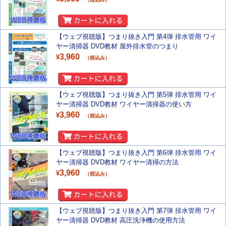
【ウェブ視聴版】つまり抜き入門 第4弾 排水管用 ワイ
ヤー清掃器 DVD教材 屋外排水管のつまり
3,960
¥
（税込み）
【ウェブ視聴版】つまり抜き入門 第5弾 排水管用 ワイ
ヤー清掃器 DVD教材 ワイヤー清掃器の使い方
3,960
¥
（税込み）
【ウェブ視聴版】つまり抜き入門 第6弾 排水管用 ワイ
ヤー清掃器 DVD教材 ワイヤー清掃の方法
3,960
¥
（税込み）
【ウェブ視聴版】つまり抜き入門 第7弾 排水管用 ワイ
ヤー清掃器 DVD教材 高圧洗浄機の使用方法