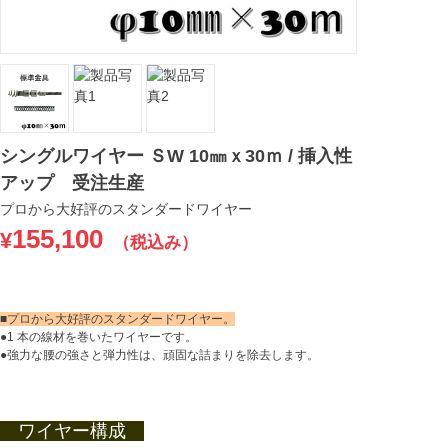
シングルワイヤー ＳW 10㎜ｘ30ｍ / 挿入性
アップ 受注生産
プロから大好評のスタンダードワイヤー
155,100
¥
（税込み）
■プロから大好評のスタンダードワイヤー。
●1 本の線材を巻いたワイヤーです。
●強力な腰の強さと弾力性は、頑固な詰まりを除去します。
ワイヤー構成