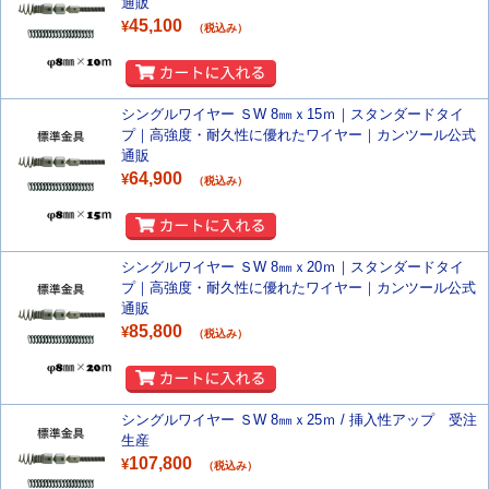
通販
45,100
¥
（税込み）
シングルワイヤー ＳW 8㎜ｘ15ｍ｜スタンダードタイ
プ｜高強度・耐久性に優れたワイヤー｜カンツール公式
通販
64,900
¥
（税込み）
シングルワイヤー ＳW 8㎜ｘ20ｍ｜スタンダードタイ
プ｜高強度・耐久性に優れたワイヤー｜カンツール公式
通販
85,800
¥
（税込み）
シングルワイヤー ＳW 8㎜ｘ25ｍ / 挿入性アップ 受注
生産
107,800
¥
（税込み）