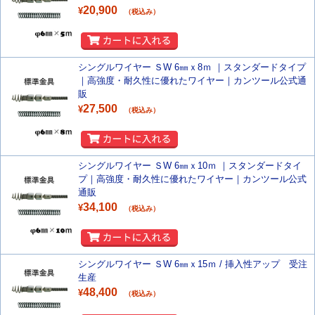
20,900
¥
（税込み）
シングルワイヤー ＳW 6㎜ｘ8ｍ ｜スタンダードタイプ
｜高強度・耐久性に優れたワイヤー｜カンツール公式通
販
27,500
¥
（税込み）
シングルワイヤー ＳW 6㎜ｘ10ｍ ｜スタンダードタイ
プ｜高強度・耐久性に優れたワイヤー｜カンツール公式
通販
34,100
¥
（税込み）
シングルワイヤー ＳW 6㎜ｘ15ｍ / 挿入性アップ 受注
生産
48,400
¥
（税込み）