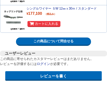
シングルワイヤー ＳW 12㎜ｘ30ｍ / スタンダード
177,100
¥
（税込み）
この商品について問合せる
ユーザーレビュー
この商品に寄せられたカスタマーレビューはまだありません。
レビューを評価するには
ログイン
が必要です。