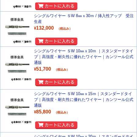
シングルワイヤー ＳW 8㎜ｘ30ｍ / 挿入性アップ 受注
生産
132,000
¥
（税込み）
シングルワイヤー ＳW 10㎜ｘ10ｍ ｜スタンダードタイ
プ｜高強度・耐久性に優れたワイヤー｜カンツール公式
通販
51,700
¥
（税込み）
シングルワイヤー ＳW 10㎜ｘ15ｍ｜スタンダードタイ
プ｜高強度・耐久性に優れたワイヤー｜カンツール公式
通販
85,800
¥
（税込み）
シングルワイヤー ＳW 10㎜ｘ20ｍ ｜スタンダードタイ