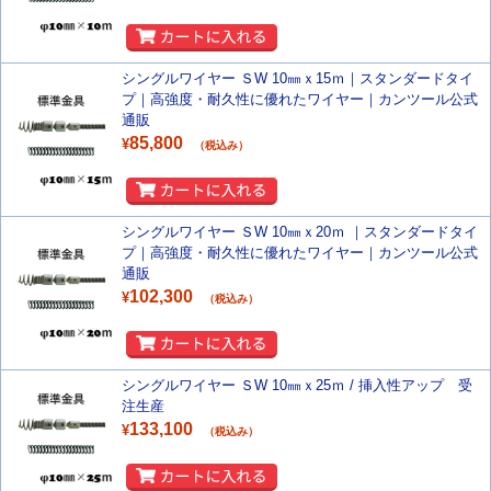
シングルワイヤー ＳW 10㎜ｘ15ｍ｜スタンダードタイ
プ｜高強度・耐久性に優れたワイヤー｜カンツール公式
通販
85,800
¥
（税込み）
シングルワイヤー ＳW 10㎜ｘ20ｍ ｜スタンダードタイ
プ｜高強度・耐久性に優れたワイヤー｜カンツール公式
通販
102,300
¥
（税込み）
シングルワイヤー ＳW 10㎜ｘ25ｍ / 挿入性アップ 受
注生産
133,100
¥
（税込み）