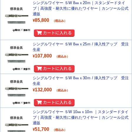
シングルワイヤー ＳW 8㎜ｘ20ｍ｜スタンダードタイ
プ｜高強度・耐久性に優れたワイヤー｜カンツール公式
通販
85,800
¥
（税込み）
シングルワイヤー ＳW 8㎜ｘ25ｍ / 挿入性アップ 受注
生産
107,800
¥
（税込み）
シングルワイヤー ＳW 8㎜ｘ30ｍ / 挿入性アップ 受注
生産
132,000
¥
（税込み）
シングルワイヤー ＳW 10㎜ｘ10ｍ ｜スタンダードタイ
プ｜高強度・耐久性に優れたワイヤー｜カンツール公式
通販
51,700
¥
（税込み）