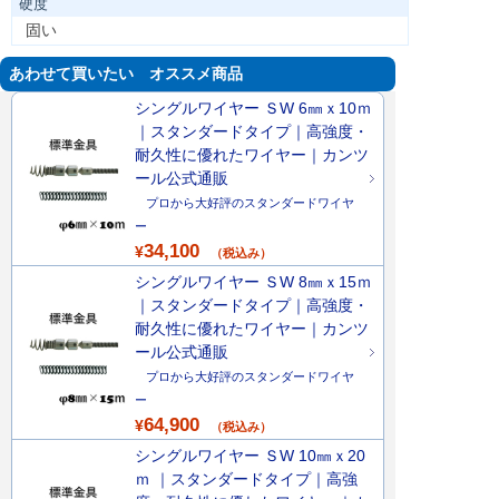
硬度
固い
あわせて買いたい オススメ商品
シングルワイヤー ＳW 6㎜ｘ10ｍ
｜スタンダードタイプ｜高強度・
耐久性に優れたワイヤー｜カンツ
ール公式通販
プロから大好評のスタンダードワイヤ
ー
34,100
¥
（税込み）
シングルワイヤー ＳW 8㎜ｘ15ｍ
｜スタンダードタイプ｜高強度・
耐久性に優れたワイヤー｜カンツ
ール公式通販
プロから大好評のスタンダードワイヤ
ー
64,900
¥
（税込み）
シングルワイヤー ＳW 10㎜ｘ20
ｍ ｜スタンダードタイプ｜高強