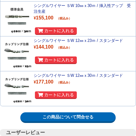
シングルワイヤー ＳW 10㎜ｘ30ｍ / 挿入性アップ 受
注生産
155,100
¥
（税込み）
シングルワイヤー ＳW 12㎜ｘ23ｍ / スタンダード
144,100
¥
（税込み）
シングルワイヤー ＳW 12㎜ｘ30ｍ / スタンダード
177,100
¥
（税込み）
この商品について問合せる
ユーザーレビュー