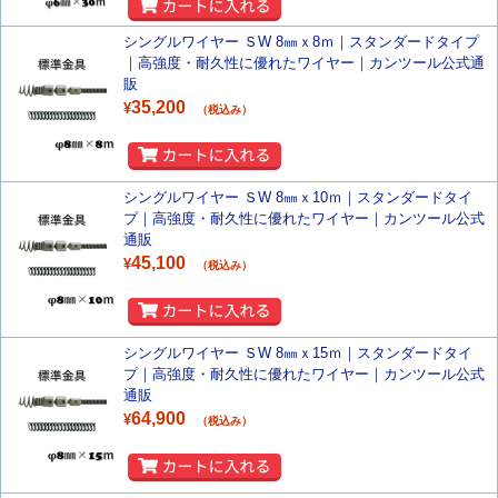
シングルワイヤー ＳW 8㎜ｘ8ｍ｜スタンダードタイプ
｜高強度・耐久性に優れたワイヤー｜カンツール公式通
販
35,200
¥
（税込み）
シングルワイヤー ＳW 8㎜ｘ10ｍ｜スタンダードタイ
プ｜高強度・耐久性に優れたワイヤー｜カンツール公式
通販
45,100
¥
（税込み）
シングルワイヤー ＳW 8㎜ｘ15ｍ｜スタンダードタイ
プ｜高強度・耐久性に優れたワイヤー｜カンツール公式
通販
64,900
¥
（税込み）