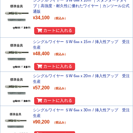
シングルワイヤー ＳW 6㎜ｘ10ｍ ｜スタンダードタイ
プ｜高強度・耐久性に優れたワイヤー｜カンツール公式
通販
34,100
¥
（税込み）
シングルワイヤー ＳW 6㎜ｘ15ｍ / 挿入性アップ 受注
生産
48,400
¥
（税込み）
シングルワイヤー ＳW 6㎜ｘ20ｍ / 挿入性アップ 受注
生産
57,200
¥
（税込み）
シングルワイヤー ＳW 6㎜ｘ30ｍ / 挿入性アップ 受注
生産
90,200
¥
（税込み）