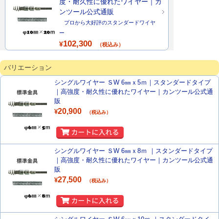
度・耐久性に優れたワイヤー｜カ
ンツール公式通販
プロから大好評のスタンダードワイヤ
ー
102,300
¥
（税込み）
バリエーション
シングルワイヤー ＳW 6㎜ｘ5ｍ｜スタンダードタイプ
｜高強度・耐久性に優れたワイヤー｜カンツール公式通
販
20,900
¥
（税込み）
シングルワイヤー ＳW 6㎜ｘ8ｍ ｜スタンダードタイプ
｜高強度・耐久性に優れたワイヤー｜カンツール公式通
販
27,500
¥
（税込み）