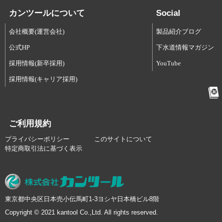
カンツールについて
Social
会社概要(運営会社)
製品紹介ブログ
公式HP
下水道情報マガジン
採用情報(新卒採用)
YouTube
採用情報(キャリア採用)
ご利用規約
プライバシーポリシー
このサイトについて
特定商取引法に基づく表示
東京都中央区日本売小伝馬町1-3ヨシヤ日本橋ビル8階
Copyright © 2021 kantool Co.,Ltd. All rights reserved.