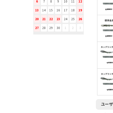
6
7
8
9
10
11
12
13
14
15
16
17
18
19
20
21
22
23
24
25
26
27
28
29
30
1
2
3
ユーザ