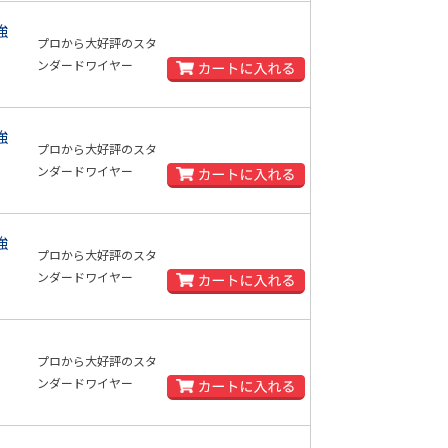
強
プロから大好評のスタ
ンダードワイヤー
強
プロから大好評のスタ
ンダードワイヤー
強
プロから大好評のスタ
ンダードワイヤー
プロから大好評のスタ
ンダードワイヤー