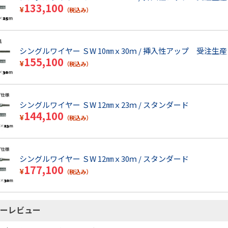
133,100
¥
（税込み）
シングルワイヤー ＳW 10㎜ｘ30ｍ / 挿入性アップ 受注生産
155,100
¥
（税込み）
シングルワイヤー ＳW 12㎜ｘ23ｍ / スタンダード
144,100
¥
（税込み）
シングルワイヤー ＳW 12㎜ｘ30ｍ / スタンダード
177,100
¥
（税込み）
ーレビュー