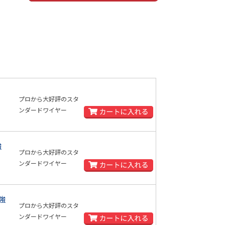
プロから大好評のスタ
ンダードワイヤー
強
プロから大好評のスタ
ンダードワイヤー
強
プロから大好評のスタ
ンダードワイヤー