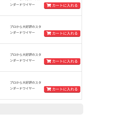
ンダードワイヤー
プロから大好評のスタ
ンダードワイヤー
プロから大好評のスタ
ンダードワイヤー
プロから大好評のスタ
ンダードワイヤー