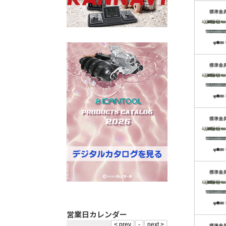
営業日カレンダー