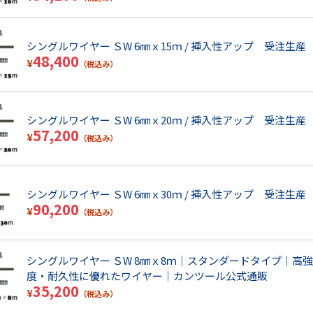
シングルワイヤー ＳW 6㎜ｘ15ｍ / 挿入性アップ 受注生産
48,400
¥
（税込み）
シングルワイヤー ＳW 6㎜ｘ20ｍ / 挿入性アップ 受注生産
57,200
¥
（税込み）
シングルワイヤー ＳW 6㎜ｘ30ｍ / 挿入性アップ 受注生産
90,200
¥
（税込み）
シングルワイヤー ＳW 8㎜ｘ8ｍ｜スタンダードタイプ｜高強
度・耐久性に優れたワイヤー｜カンツール公式通販
35,200
¥
（税込み）