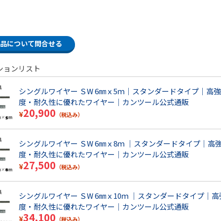
品について問合せる
ションリスト
シングルワイヤー ＳW 6㎜ｘ5ｍ｜スタンダードタイプ｜高強
度・耐久性に優れたワイヤー｜カンツール公式通販
20,900
¥
（税込み）
シングルワイヤー ＳW 6㎜ｘ8ｍ ｜スタンダードタイプ｜高
度・耐久性に優れたワイヤー｜カンツール公式通販
27,500
¥
（税込み）
シングルワイヤー ＳW 6㎜ｘ10ｍ ｜スタンダードタイプ｜高
度・耐久性に優れたワイヤー｜カンツール公式通販
34,100
¥
（税込み）