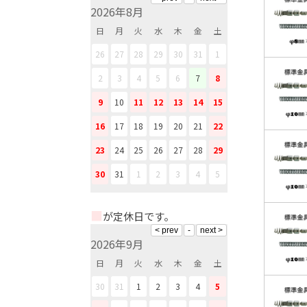
2026年8月
日
月
火
水
木
金
土
26
27
28
29
30
31
1
2
3
4
5
6
7
8
9
10
11
12
13
14
15
16
17
18
19
20
21
22
23
24
25
26
27
28
29
30
31
1
2
3
4
5
■
が定休日です。
2026年9月
日
月
火
水
木
金
土
30
31
1
2
3
4
5