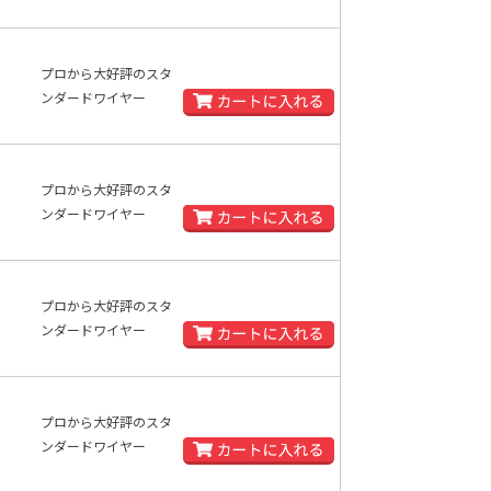
プロから大好評のスタ
ンダードワイヤー
プロから大好評のスタ
ンダードワイヤー
プロから大好評のスタ
ンダードワイヤー
プロから大好評のスタ
ンダードワイヤー