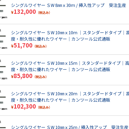
シングルワイヤー ＳW 8㎜ｘ30ｍ / 挿入性アップ 受注生産
132,000
¥
（税込み）
シングルワイヤー ＳW 10㎜ｘ10ｍ ｜スタンダードタイプ｜
度・耐久性に優れたワイヤー｜カンツール公式通販
51,700
¥
（税込み）
シングルワイヤー ＳW 10㎜ｘ15ｍ｜スタンダードタイプ｜
度・耐久性に優れたワイヤー｜カンツール公式通販
85,800
¥
（税込み）
シングルワイヤー ＳW 10㎜ｘ20ｍ ｜スタンダードタイプ｜
度・耐久性に優れたワイヤー｜カンツール公式通販
102,300
¥
（税込み）
シングルワイヤー ＳW 10㎜ｘ25ｍ / 挿入性アップ 受注生産