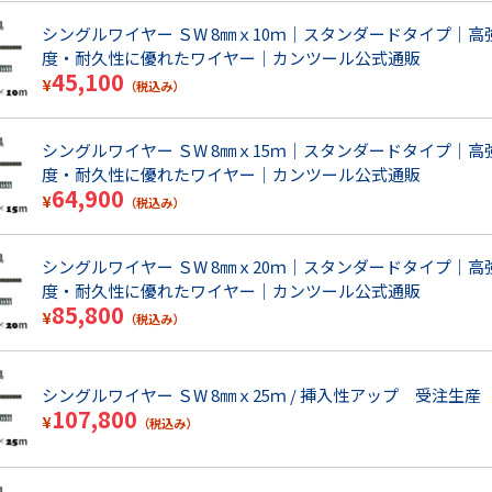
シングルワイヤー ＳW 8㎜ｘ10ｍ｜スタンダードタイプ｜高
度・耐久性に優れたワイヤー｜カンツール公式通販
45,100
¥
（税込み）
シングルワイヤー ＳW 8㎜ｘ15ｍ｜スタンダードタイプ｜高
度・耐久性に優れたワイヤー｜カンツール公式通販
64,900
¥
（税込み）
シングルワイヤー ＳW 8㎜ｘ20ｍ｜スタンダードタイプ｜高
度・耐久性に優れたワイヤー｜カンツール公式通販
85,800
¥
（税込み）
シングルワイヤー ＳW 8㎜ｘ25ｍ / 挿入性アップ 受注生産
107,800
¥
（税込み）