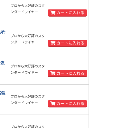
プロから大好評のスタ
ンダードワイヤー
高強
プロから大好評のスタ
ンダードワイヤー
高強
プロから大好評のスタ
ンダードワイヤー
高強
プロから大好評のスタ
ンダードワイヤー
プロから大好評のスタ