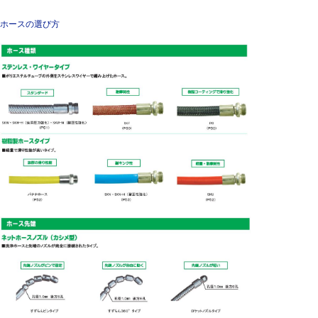
ホースの選び方