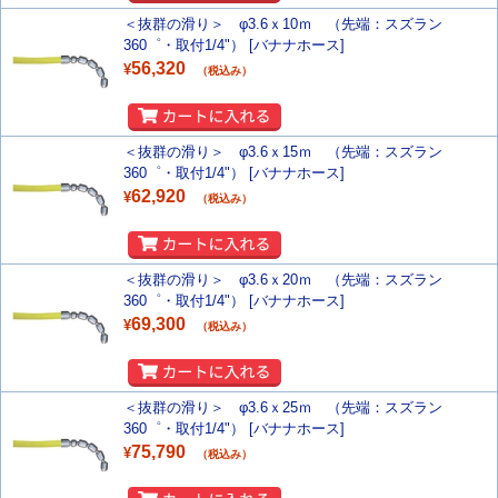
＜抜群の滑り＞ φ3.6ｘ10ｍ （先端：スズラン
360゜・取付1/4"） [バナナホース]
56,320
¥
（税込み）
＜抜群の滑り＞ φ3.6ｘ15ｍ （先端：スズラン
360゜・取付1/4"） [バナナホース]
62,920
¥
（税込み）
＜抜群の滑り＞ φ3.6ｘ20ｍ （先端：スズラン
360゜・取付1/4"） [バナナホース]
69,300
¥
（税込み）
＜抜群の滑り＞ φ3.6ｘ25ｍ （先端：スズラン
360゜・取付1/4"） [バナナホース]
75,790
¥
（税込み）