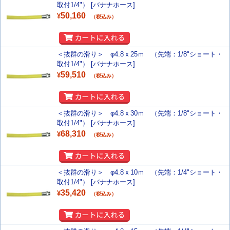
取付1/4"） [バナナホース]
50,160
¥
（税込み）
＜抜群の滑り＞ φ4.8ｘ25ｍ （先端：1/8"ショート・
取付1/4"） [バナナホース]
59,510
¥
（税込み）
＜抜群の滑り＞ φ4.8ｘ30ｍ （先端：1/8"ショート・
取付1/4"） [バナナホース]
68,310
¥
（税込み）
＜抜群の滑り＞ φ4.8ｘ10ｍ （先端：1/4"ショート・
取付1/4"） [バナナホース]
35,420
¥
（税込み）