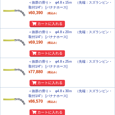
＜抜群の滑り＞ φ4.8ｘ15ｍ （先端：スズランピン・
取付1/4"） [バナナホース]
60,390
¥
（税込み）
＜抜群の滑り＞ φ4.8ｘ20ｍ （先端：スズランピン・
取付1/4"） [バナナホース]
69,190
¥
（税込み）
＜抜群の滑り＞ φ4.8ｘ25ｍ （先端：スズランピン・
取付1/4"） [バナナホース]
77,880
¥
（税込み）
＜抜群の滑り＞ φ4.8ｘ30ｍ （先端：スズランピン・
取付1/4"） [バナナホース]
86,570
¥
（税込み）