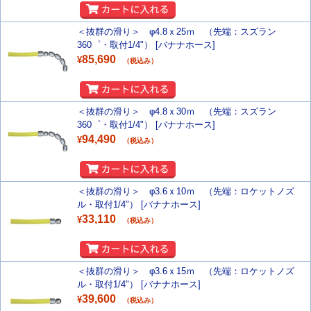
＜抜群の滑り＞ φ4.8ｘ25ｍ （先端：スズラン
360゜・取付1/4"） [バナナホース]
85,690
¥
（税込み）
＜抜群の滑り＞ φ4.8ｘ30ｍ （先端：スズラン
360゜・取付1/4"） [バナナホース]
94,490
¥
（税込み）
＜抜群の滑り＞ φ3.6ｘ10ｍ （先端：ロケットノズ
ル・取付1/4"） [バナナホース]
33,110
¥
（税込み）
＜抜群の滑り＞ φ3.6ｘ15ｍ （先端：ロケットノズ
ル・取付1/4"） [バナナホース]
39,600
¥
（税込み）