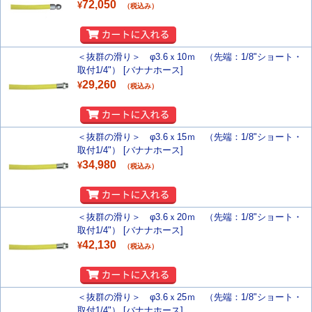
72,050
¥
（税込み）
＜抜群の滑り＞ φ3.6ｘ10ｍ （先端：1/8"ショート・
取付1/4"） [バナナホース]
29,260
¥
（税込み）
＜抜群の滑り＞ φ3.6ｘ15ｍ （先端：1/8"ショート・
取付1/4"） [バナナホース]
34,980
¥
（税込み）
＜抜群の滑り＞ φ3.6ｘ20ｍ （先端：1/8"ショート・
取付1/4"） [バナナホース]
42,130
¥
（税込み）
＜抜群の滑り＞ φ3.6ｘ25ｍ （先端：1/8"ショート・
取付1/4"） [バナナホース]