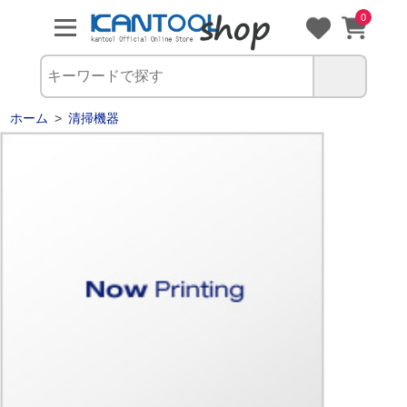
0
ホーム
>
清掃機器