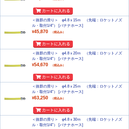
＜抜群の滑り＞ φ4.8ｘ15ｍ （先端：ロケットノズ
ル・取付1/4"） [バナナホース]
45,870
¥
（税込み）
＜抜群の滑り＞ φ4.8ｘ20ｍ （先端：ロケットノズ
ル・取付1/4"） [バナナホース]
54,670
¥
（税込み）
＜抜群の滑り＞ φ4.8ｘ25ｍ （先端：ロケットノズ
ル・取付1/4"） [バナナホース]
63,250
¥
（税込み）
＜抜群の滑り＞ φ4.8ｘ30ｍ （先端：ロケットノズ
ル・取付1/4"） [バナナホース]