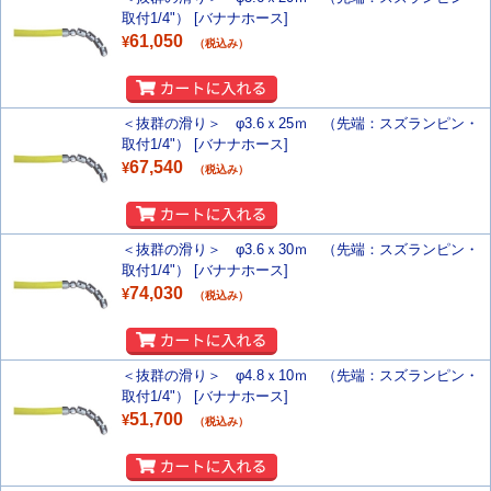
取付1/4"） [バナナホース]
61,050
¥
（税込み）
＜抜群の滑り＞ φ3.6ｘ25ｍ （先端：スズランピン・
取付1/4"） [バナナホース]
67,540
¥
（税込み）
＜抜群の滑り＞ φ3.6ｘ30ｍ （先端：スズランピン・
取付1/4"） [バナナホース]
74,030
¥
（税込み）
＜抜群の滑り＞ φ4.8ｘ10ｍ （先端：スズランピン・
取付1/4"） [バナナホース]
51,700
¥
（税込み）