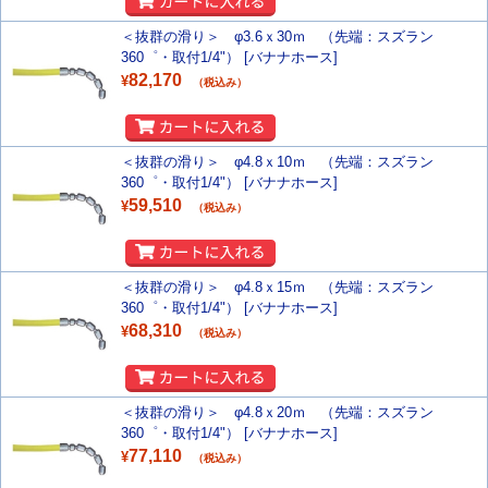
＜抜群の滑り＞ φ3.6ｘ30ｍ （先端：スズラン
360゜・取付1/4"） [バナナホース]
82,170
¥
（税込み）
＜抜群の滑り＞ φ4.8ｘ10ｍ （先端：スズラン
360゜・取付1/4"） [バナナホース]
59,510
¥
（税込み）
＜抜群の滑り＞ φ4.8ｘ15ｍ （先端：スズラン
360゜・取付1/4"） [バナナホース]
68,310
¥
（税込み）
＜抜群の滑り＞ φ4.8ｘ20ｍ （先端：スズラン
360゜・取付1/4"） [バナナホース]
77,110
¥
（税込み）