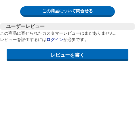
この商品について問合せる
ユーザーレビュー
この商品に寄せられたカスタマーレビューはまだありません。
レビューを評価するには
ログイン
が必要です。