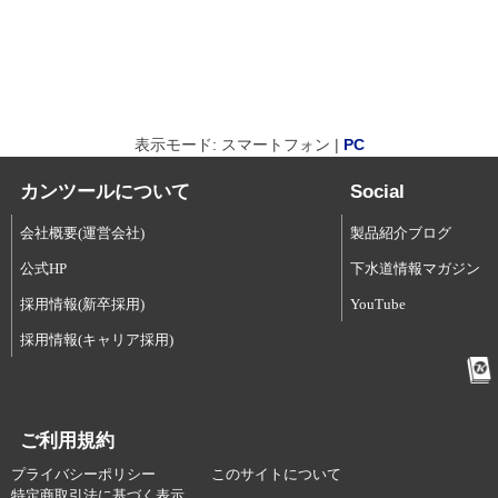
表示モード: スマートフォン |
PC
カンツールについて
Social
会社概要(運営会社)
製品紹介ブログ
公式HP
下水道情報マガジン
採用情報(新卒採用)
YouTube
採用情報(キャリア採用)
ご利用規約
プライバシーポリシー
このサイトについて
特定商取引法に基づく表示