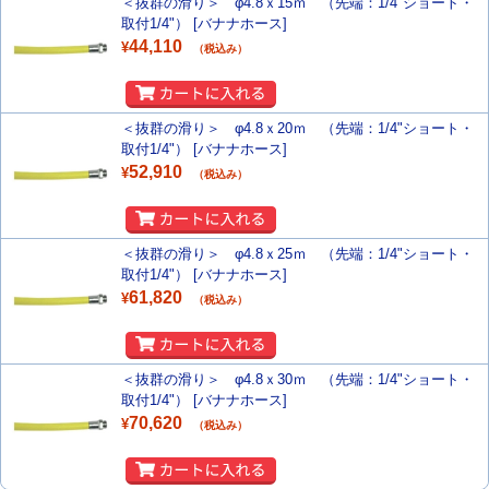
＜抜群の滑り＞ φ4.8ｘ15ｍ （先端：1/4"ショート・
取付1/4"） [バナナホース]
44,110
¥
（税込み）
＜抜群の滑り＞ φ4.8ｘ20ｍ （先端：1/4"ショート・
取付1/4"） [バナナホース]
52,910
¥
（税込み）
＜抜群の滑り＞ φ4.8ｘ25ｍ （先端：1/4"ショート・
取付1/4"） [バナナホース]
61,820
¥
（税込み）
＜抜群の滑り＞ φ4.8ｘ30ｍ （先端：1/4"ショート・
取付1/4"） [バナナホース]
70,620
¥
（税込み）