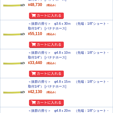
48,730
¥
（税込み）
＜抜群の滑り＞ φ3.6ｘ30ｍ （先端：1/8"ショート・
取付1/4"） [バナナホース]
55,110
¥
（税込み）
＜抜群の滑り＞ φ4.8ｘ10ｍ （先端：1/8"ショート・
取付1/4"） [バナナホース]
33,440
¥
（税込み）
＜抜群の滑り＞ φ4.8ｘ15ｍ （先端：1/8"ショート・
取付1/4"） [バナナホース]
42,130
¥
（税込み）
＜抜群の滑り＞ φ4.8ｘ20ｍ （先端：1/8"ショート・