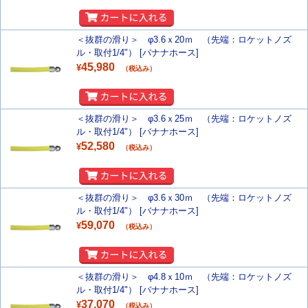
＜抜群の滑り＞ φ3.6ｘ20ｍ （先端：ロケットノズ
ル・取付1/4"） [バナナホース]
45,980
¥
（税込み）
＜抜群の滑り＞ φ3.6ｘ25ｍ （先端：ロケットノズ
ル・取付1/4"） [バナナホース]
52,580
¥
（税込み）
＜抜群の滑り＞ φ3.6ｘ30ｍ （先端：ロケットノズ
ル・取付1/4"） [バナナホース]
59,070
¥
（税込み）
＜抜群の滑り＞ φ4.8ｘ10ｍ （先端：ロケットノズ
ル・取付1/4"） [バナナホース]
37,070
¥
（税込み）