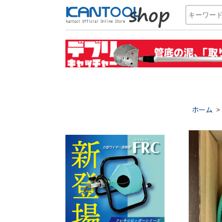
ホーム
>