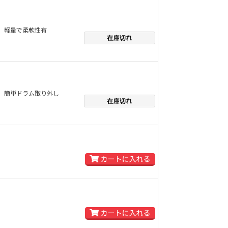
軽量で柔軟性有
簡単ドラム取り外し