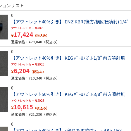
ションリスト
0
【アウトレット40%引き】 ENZ KBR(後方/横回転噴射) 1/4"
アウトレットセール2025
17,424
¥
（税込み）
通常価格：¥
29,040
（税込み）
0
【アウトレット40%引き】 KEG ﾎﾞｰﾙﾉｽﾞﾙ 1/8" 前方噴射無
アウトレットセール2025
6,204
¥
（税込み）
通常価格：¥
10,340
（税込み）
0
【アウトレット50%引き】 KEG ﾎﾞｰﾙﾉｽﾞﾙ 3/8" 前方噴射無
アウトレットセール2025
10,615
¥
（税込み）
通常価格：¥
21,230
（税込み）
0
【アウトレット40%引き】 <優れた柔軟性> φ4.8ｘ15ｍ