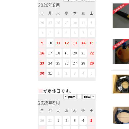
2026年8月
日
月
火
水
木
金
土
26
27
28
29
30
31
1
2
3
4
5
6
7
8
9
10
11
12
13
14
15
16
17
18
19
20
21
22
23
24
25
26
27
28
29
30
31
1
2
3
4
5
■
が定休日です。
2026年9月
日
月
火
水
木
金
土
30
31
1
2
3
4
5