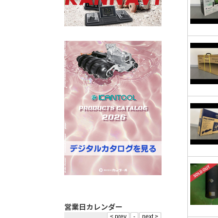
営業日カレンダー