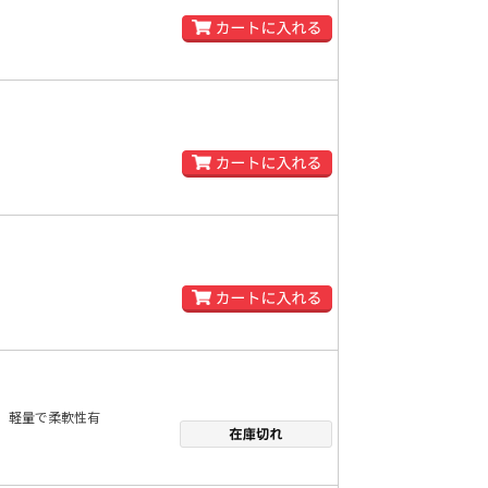
軽量で柔軟性有