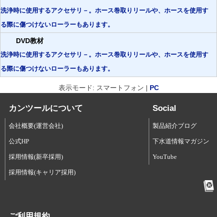
洗浄時に使用するアクセサリ－。ホース巻取りリールや、ホースを使用す
る際に傷つけないローラーもあります。
DVD教材
洗浄時に使用するアクセサリ－。ホース巻取りリールや、ホースを使用す
る際に傷つけないローラーもあります。
表示モード: スマートフォン |
PC
カンツールについて
Social
会社概要(運営会社)
製品紹介ブログ
公式HP
下水道情報マガジン
採用情報(新卒採用)
YouTube
採用情報(キャリア採用)
ご利用規約