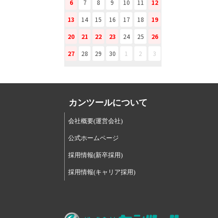
6
7
8
9
10
11
12
13
14
15
16
17
18
19
20
21
22
23
24
25
26
27
28
29
30
1
2
3
カンツールについて
会社概要(運営会社)
公式ホームページ
採用情報(新卒採用)
採用情報(キャリア採用)