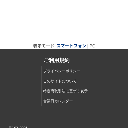
表示モード:
スマートフォン
| PC
ご利用規約
プライバシーポリシー
このサイトについて
特定商取引法に基づく表示
営業日カレンダー
〒103-0001