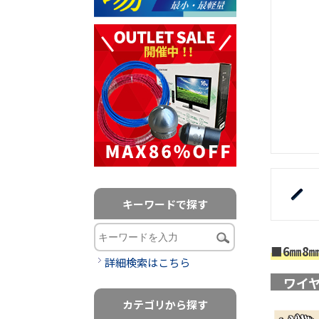
キーワードで探す
■6㎜8
詳細検索はこちら
ワイ
カテゴリから探す