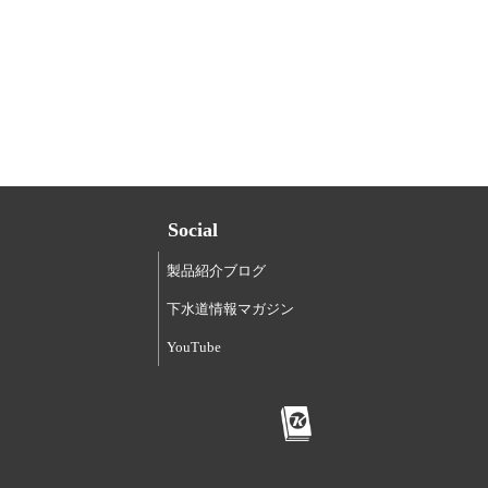
Social
製品紹介ブログ
下水道情報マガジン
YouTube