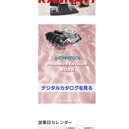
営業日カレンダー