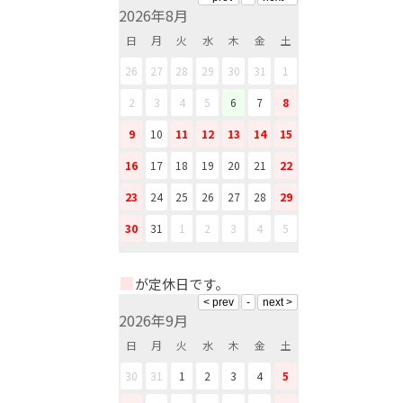
2026年8月
日
月
火
水
木
金
土
26
27
28
29
30
31
1
2
3
4
5
6
7
8
9
10
11
12
13
14
15
16
17
18
19
20
21
22
23
24
25
26
27
28
29
30
31
1
2
3
4
5
■
が定休日です。
2026年9月
日
月
火
水
木
金
土
30
31
1
2
3
4
5