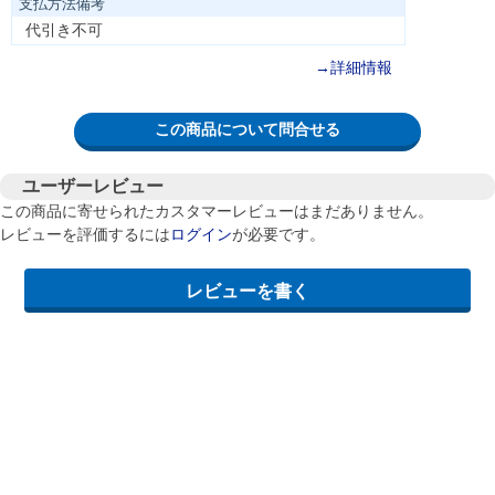
支払方法備考
代引き不可
→詳細情報
この商品について問合せる
ユーザーレビュー
この商品に寄せられたカスタマーレビューはまだありません。
レビューを評価するには
ログイン
が必要です。