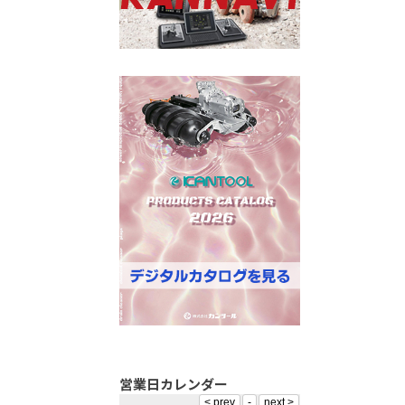
営業日カレンダー