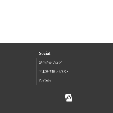
Social
製品紹介ブログ
下水道情報マガジン
YouTube