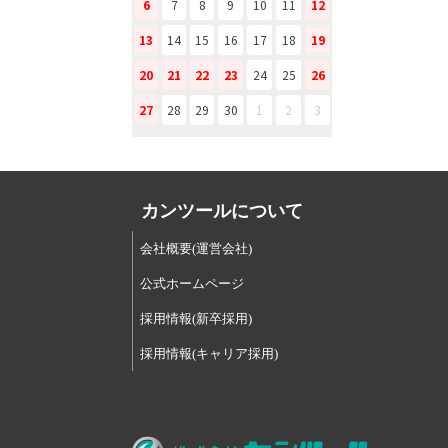
6
7
8
9
10
11
12
13
14
15
16
17
18
19
20
21
22
23
24
25
26
27
28
29
30
1
2
3
カンツールについて
会社概要(運営会社)
公式ホームページ
採用情報(新卒採用)
採用情報(キャリア採用)