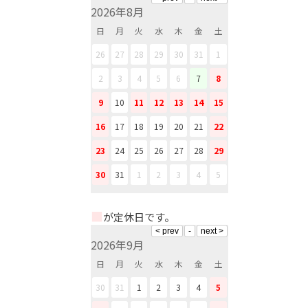
2026年8月
日
月
火
水
木
金
土
26
27
28
29
30
31
1
2
3
4
5
6
7
8
9
10
11
12
13
14
15
16
17
18
19
20
21
22
23
24
25
26
27
28
29
30
31
1
2
3
4
5
■
が定休日です。
2026年9月
日
月
火
水
木
金
土
30
31
1
2
3
4
5