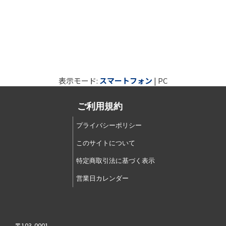
表示モード:
スマートフォン
| PC
ご利用規約
プライバシーポリシー
このサイトについて
特定商取引法に基づく表示
営業日カレンダー
〒103-0001