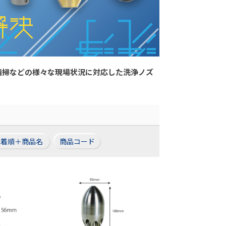
清掃などの様々な現場状況に対応した洗浄ノズ
新着順＋商品名
商品コード