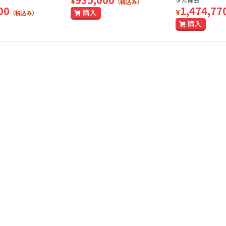
¥
（税込み）
00
1,474,77
¥
（税込み）