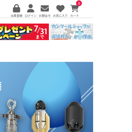
0
会員登録
ログイン
お問合せ
お気に入り
カート