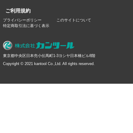
ご利用規約
プライバシーポリシー
このサイトについて
特定商取引法に基づく表示
東京都中央区日本売小伝馬町1-3ヨシヤ日本橋ビル8階
Copyright © 2021 kantool Co.,Ltd. All rights reserved.