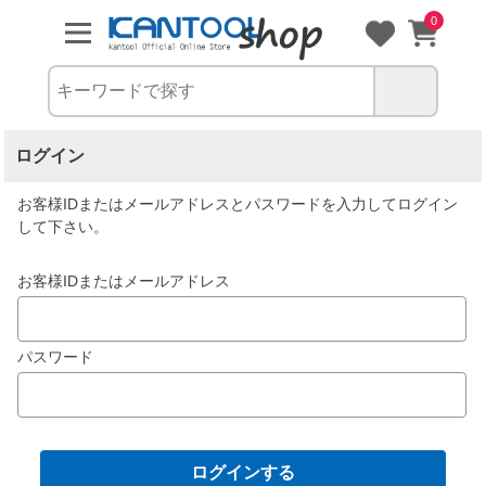
0
ログイン
お客様IDまたはメールアドレス
と
パスワード
を入力してログイン
して下さい。
お客様IDまたはメールアドレス
パスワード