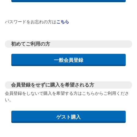
パスワードをお忘れの方は
こちら
初めてご利用の方
会員登録をせずに購入を希望される方
会員登録をしないで購入を希望する方はこちらからご利用くださ
い。