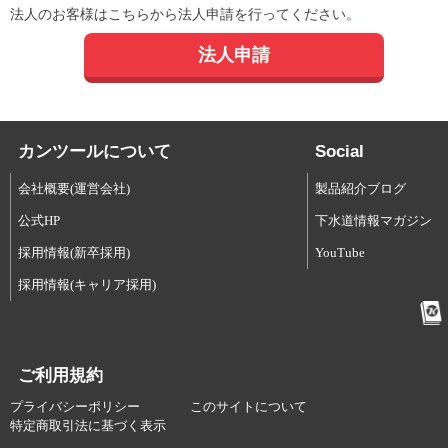
法人のお客様はこちらから法人申請を行ってください。
法人申請
カンツールについて
Social
会社概要(運営会社)
製品紹介ブログ
公式HP
下水道情報マガジン
採用情報(新卒採用)
YouTube
採用情報(キャリア採用)
ご利用規約
プライバシーポリシー
このサイトについて
特定商取引法に基づく表示